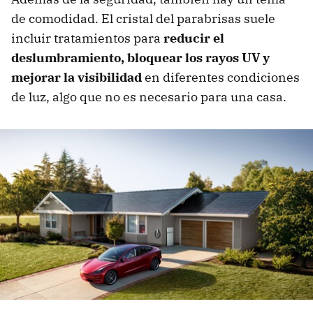
de comodidad. El cristal del parabrisas suele
incluir tratamientos para
reducir el
deslumbramiento, bloquear los rayos UV y
mejorar la visibilidad
en diferentes condiciones
de luz, algo que no es necesario para una casa.