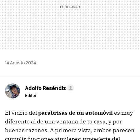
14 Agosto 2024
Adolfo Reséndiz
Editor
El vidrio del
parabrisas de un automóvil
es muy
diferente al de una ventana de tu casa, y por
buenas razones. A primera vista, ambos parecen
cumplir funciones similares: protegerte del