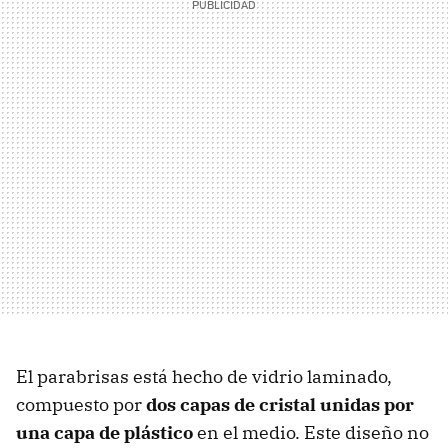
El parabrisas está hecho de vidrio laminado,
compuesto por
dos capas de cristal unidas por
una capa de plástico
en el medio. Este diseño no