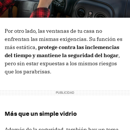
Por otro lado, las ventanas de tu casa no
enfrentan las mismas exigencias. Su función es
más estática,
protege contra las inclemencias
del tiempo y mantiene la seguridad del hogar
,
pero sin estar expuestas a los mismos riesgos
que los parabrisas.
Más que un simple vidrio
Además de la seguridad, también hay un tema