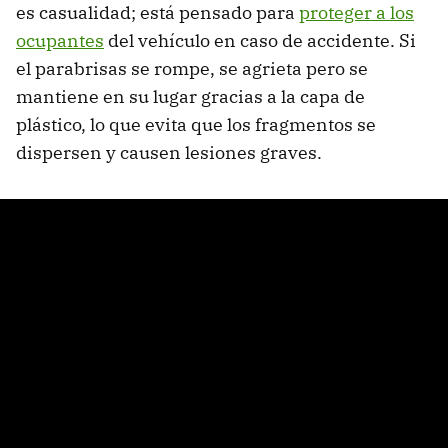
es casualidad; está pensado para
proteger a los
ocupantes
del vehículo en caso de accidente. Si
el parabrisas se rompe, se agrieta pero se
mantiene en su lugar gracias a la capa de
plástico, lo que evita que los fragmentos se
dispersen y causen lesiones graves.