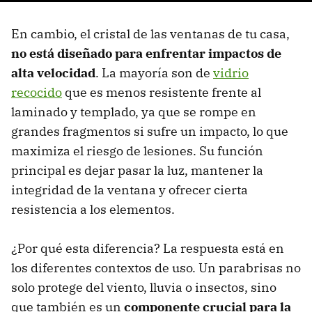
En cambio, el cristal de las ventanas de tu casa,
no está diseñado para enfrentar impactos de
alta velocidad
. La mayoría son de
vidrio
recocido
que es menos resistente frente al
laminado y templado, ya que se rompe en
grandes fragmentos si sufre un impacto, lo que
maximiza el riesgo de lesiones. Su función
principal es dejar pasar la luz, mantener la
integridad de la ventana y ofrecer cierta
resistencia a los elementos.
¿Por qué esta diferencia? La respuesta está en
los diferentes contextos de uso. Un parabrisas no
solo protege del viento, lluvia o insectos, sino
que también es un
componente crucial para la