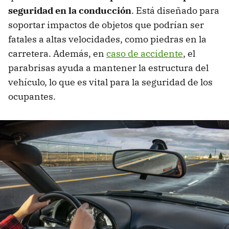
seguridad en la conducción
. Está diseñado para
soportar impactos de objetos que podrían ser
fatales a altas velocidades, como piedras en la
carretera. Además, en
caso de accidente
, el
parabrisas ayuda a mantener la estructura del
vehículo, lo que es vital para la seguridad de los
ocupantes.