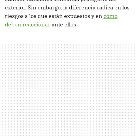
exterior. Sin embargo, la diferencia radica en los
riesgos a los que están expuestos y en
cómo
deben reaccionar
ante ellos.