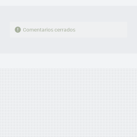
Comentarios cerrados