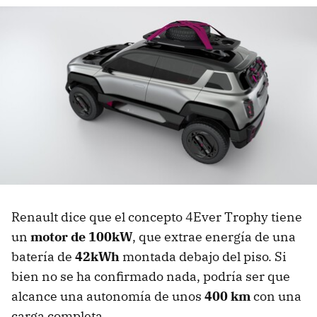
Renault dice que el concepto 4Ever Trophy tiene
un
motor de 100kW
, que extrae energía de una
batería de
42kWh
montada debajo del piso. Si
bien no se ha confirmado nada, podría ser que
alcance una autonomía de unos
400 km
con una
carga completa.