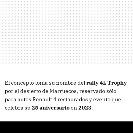
El concepto toma su nombre del
rally 4L Trophy
por el desierto de Marruecos, reservado sólo
para autos Renault 4 restaurados y evento que
celebra su
25 aniversario
en
2023
.