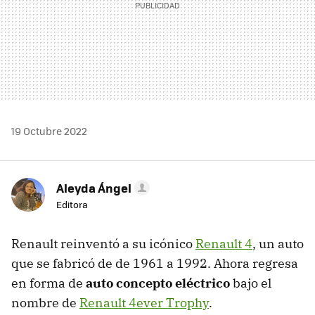
19 Octubre 2022
Aleyda Ángel
Editora
Renault reinventó a su icónico
Renault 4
, un auto
que se fabricó de de 1961 a 1992. Ahora regresa
en forma de
auto concepto eléctrico
bajo el
nombre de
Renault 4ever Trophy
.