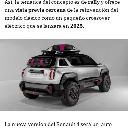
Así, la temática del concepto es de
rally
y ofrece
una
vista previa cercana
de la reinvención del
modelo clásico como un pequeño crossover
eléctrico que se lanzará en
2025
.
La nueva versión del Renault 4 será un auto