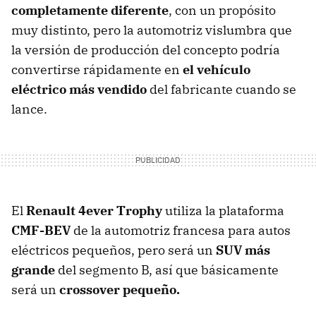
completamente diferente
, con un propósito
muy distinto, pero la automotriz vislumbra que
la versión de producción del concepto podría
convertirse rápidamente en
el vehículo
eléctrico más vendido
del fabricante cuando se
lance.
El
Renault 4ever Trophy
utiliza la plataforma
CMF-BEV
de la automotriz francesa para autos
eléctricos pequeños, pero será un
SUV más
grande
del segmento B, así que básicamente
será un
crossover pequeño.