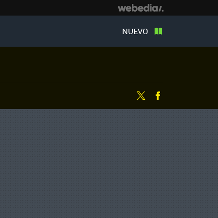
NUEVO
Twitter
Facebook