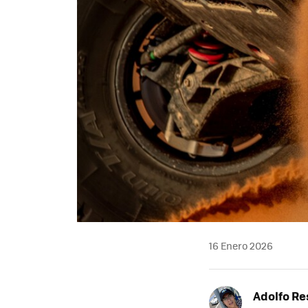
16 Enero 2026
Adolfo Re