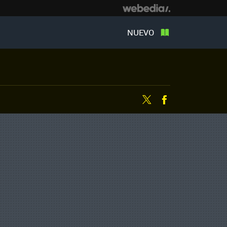
NUEVO
Twitter
Facebook