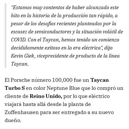
"Estamos muy contentos de haber alcanzado este
hito en la historia de la producción tan rápido, a
pesar de los desafíos recientes planteados por la
escasez de semiconductores y la situación volátil de
COVID. Con el Taycan, hemos tenido un comienzo
decididamente exitoso en la era eléctrica", dijo
Kevin Giek, vicepresidente de producto de la línea
Taycan.
El Porsche número 100,000 fue un
Taycan
Turbo S
en color Neptune Blue que lo compró un
cliente de
Reino Unido,
por lo que eléctrico
viajará hasta allá desde la planta de
Zuffenhausen para ser entregado a su nuevo
dueño.