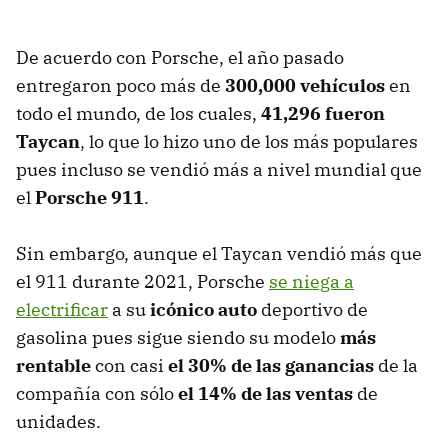
De acuerdo con Porsche, el año pasado
entregaron poco más de
300,000 vehículos
en
todo el mundo, de los cuales,
41,296 fueron
Taycan
, lo que lo hizo uno de los más populares
pues incluso se vendió más a nivel mundial que
el
Porsche 911
.
Sin embargo, aunque el Taycan vendió más que
el 911 durante 2021, Porsche
se niega a
electrificar
a su
icónico auto
deportivo de
gasolina pues sigue siendo su modelo
más
rentable
con casi
el 30% de las ganancias
de la
compañía con sólo
el 14% de las ventas
de
unidades.