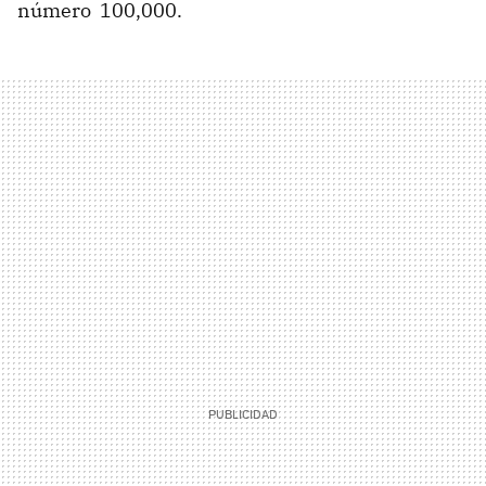
número 100,000.