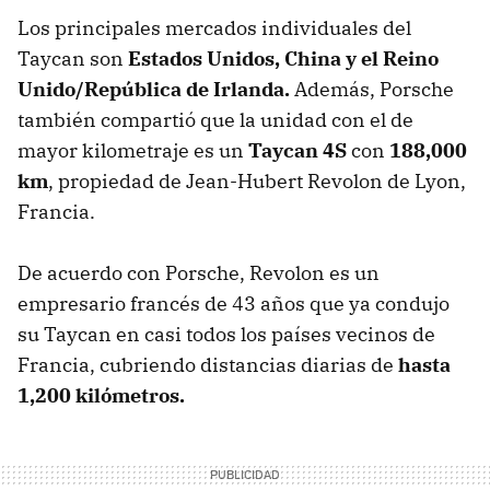
Los principales mercados individuales del
Taycan son
Estados Unidos, China y el Reino
Unido/República de Irlanda.
Además, Porsche
también compartió que la unidad con el de
mayor kilometraje es un
Taycan 4S
con
188,000
km
, propiedad de Jean-Hubert Revolon de Lyon,
Francia.
De acuerdo con Porsche, Revolon es un
empresario francés de 43 años que ya condujo
su Taycan en casi todos los países vecinos de
Francia, cubriendo distancias diarias de
hasta
1,200 kilómetros.