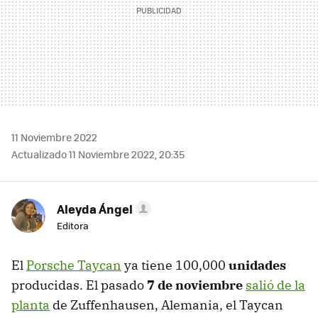
11 Noviembre 2022
Actualizado 11 Noviembre 2022, 20:35
Aleyda Ángel
Editora
El
Porsche Taycan
ya tiene 100,000
unidades
producidas. El pasado
7 de noviembre
salió de la
planta
de Zuffenhausen, Alemania, el Taycan