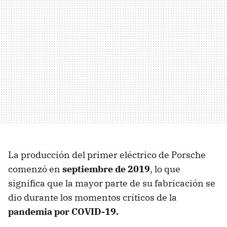
La producción del primer eléctrico de Porsche
comenzó en
septiembre de 2019
, lo que
significa que la mayor parte de su fabricación se
dio durante los momentos críticos de la
pandemia por COVID-19.