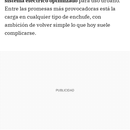
sistema eléctrico optimizado
para uso urbano.
Entre las promesas más provocadoras está la
carga en cualquier tipo de enchufe, con
ambición de volver simple lo que hoy suele
complicarse.