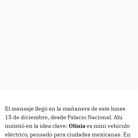
El mensaje llegó en la mañanera de este lunes
15 de diciembre, desde Palacio Nacional. Ahí
insistió en la idea clave:
Olinia
es mini vehículo
eléctrico, pensado para ciudades mexicanas. En