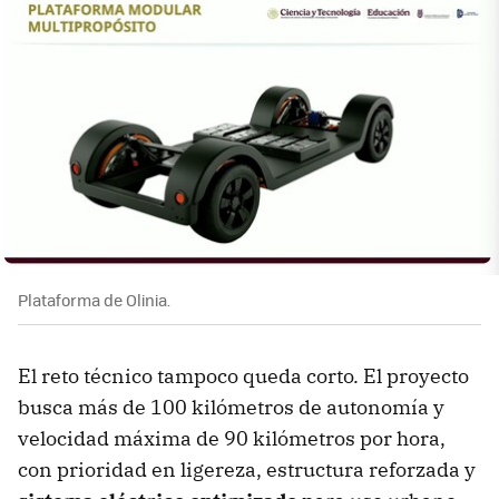
Plataforma de Olinia.
El reto técnico tampoco queda corto. El proyecto
busca más de 100 kilómetros de autonomía y
velocidad máxima de 90 kilómetros por hora,
con prioridad en ligereza, estructura reforzada y