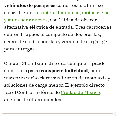
vehículos de pasajeros
como Tesla. Olinia se
coloca frente a
scooters, bicimotos
,
motocicletas
y autos seminuevos
, con la idea de ofrecer
alternativa eléctrica de entrada. Tres carrocerías
cubren la apuesta: compacto de dos puertas,
sedán de cuatro puertas y versión de carga ligera
para entregas.
Claudia Sheinbaum dijo que cualquiera puede
comprarlo para
transporte individual
, pero
marcó un nicho claro: sustitución de mototaxis y
soluciones de carga menor. El ejemplo directo
fue el Centro Histórico de
Ciudad de México
,
además de otras ciudades.