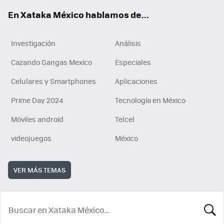
En Xataka México hablamos de...
Investigación
Análisis
Cazando Gangas Mexico
Especiales
Celulares y Smartphones
Aplicaciones
Prime Day 2024
Tecnología en México
Móviles android
Telcel
videojuegos
México
VER MÁS TEMAS