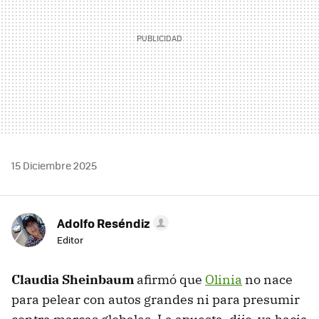
15 Diciembre 2025
Adolfo Reséndiz
Editor
Claudia Sheinbaum
afirmó que
Olinia
no nace
para pelear con autos grandes ni para presumir