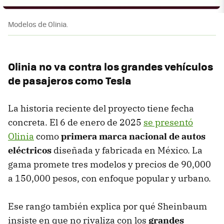
Modelos de Olinia.
Olinia no va contra los grandes vehículos
de pasajeros como Tesla
La historia reciente del proyecto tiene fecha
concreta. El 6 de enero de 2025
se presentó
Olinia
como
primera marca nacional de autos
eléctricos
diseñada y fabricada en México. La
gama promete tres modelos y precios de 90,000
a 150,000 pesos, con enfoque popular y urbano.
Ese rango también explica por qué Sheinbaum
insiste en que no rivaliza con los
grandes