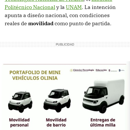
Politécnico Nacional
y la
UNAM
. La intención
apunta a diseño nacional, con condiciones
reales de
movilidad
como punto de partida.