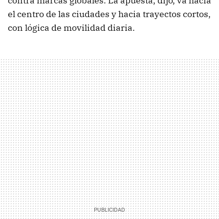
contra marcas globales. La apuesta, dijo, va hacia
el centro de las ciudades y hacia trayectos cortos,
con lógica de movilidad diaria.