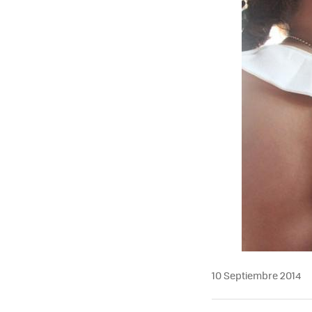
10 Septiembre 2014