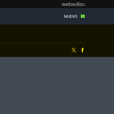
NUEVO
Twitter
Facebook