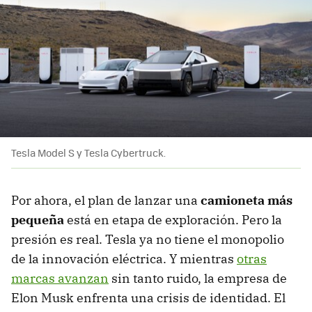
Tesla Model S y Tesla Cybertruck.
Por ahora, el plan de lanzar una
camioneta más
pequeña
está en etapa de exploración. Pero la
presión es real. Tesla ya no tiene el monopolio
de la innovación eléctrica. Y mientras
otras
marcas avanzan
sin tanto ruido, la empresa de
Elon Musk enfrenta una crisis de identidad. El