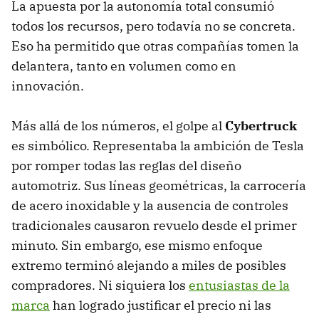
La apuesta por la autonomía total consumió
todos los recursos, pero todavía no se concreta.
Eso ha permitido que otras compañías tomen la
delantera, tanto en volumen como en
innovación.
Más allá de los números, el golpe al
Cybertruck
es simbólico. Representaba la ambición de Tesla
por romper todas las reglas del diseño
automotriz. Sus líneas geométricas, la carrocería
de acero inoxidable y la ausencia de controles
tradicionales causaron revuelo desde el primer
minuto. Sin embargo, ese mismo enfoque
extremo terminó alejando a miles de posibles
compradores. Ni siquiera los
entusiastas de la
marca
han logrado justificar el precio ni las