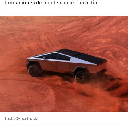
limitaciones del modelo en el día a día.
Tesla Cybertruck.