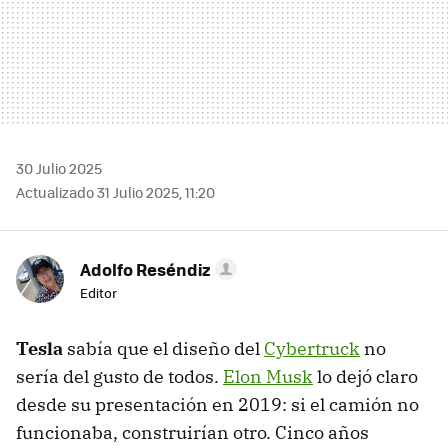
30 Julio 2025
Actualizado 31 Julio 2025, 11:20
Adolfo Reséndiz
Editor
Tesla
sabía que el diseño del
Cybertruck
no
sería del gusto de todos.
Elon Musk
lo dejó claro
desde su presentación en 2019: si el camión no
funcionaba, construirían otro. Cinco años