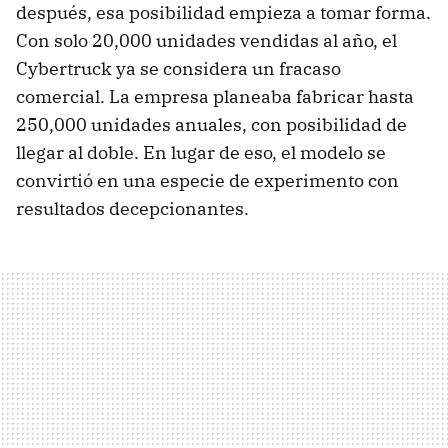
después, esa posibilidad empieza a tomar forma.
Con solo 20,000 unidades vendidas al año, el
Cybertruck ya se considera un fracaso
comercial. La empresa planeaba fabricar hasta
250,000 unidades anuales, con posibilidad de
llegar al doble. En lugar de eso, el modelo se
convirtió en una especie de experimento con
resultados decepcionantes.