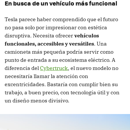
En busca de un vehículo más funcional
Tesla parece haber comprendido que el futuro
no pasa solo por impresionar con estética
disruptiva. Necesita ofrecer
vehículos
funcionales, accesibles y versátiles
. Una
camioneta más pequeña podría servir como
punto de entrada a su ecosistema eléctrico. A
diferencia del
Cybertruck
, el nuevo modelo no
necesitaría llamar la atención con
excentricidades. Bastaría con cumplir bien su
trabajo, a buen precio, con tecnología útil y con
un diseño menos divisivo.