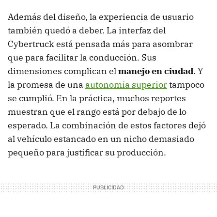
Además del diseño, la experiencia de usuario
también quedó a deber. La interfaz del
Cybertruck está pensada más para asombrar
que para facilitar la conducción. Sus
dimensiones complican el
manejo en ciudad
. Y
la promesa de una
autonomía superior
tampoco
se cumplió. En la práctica, muchos reportes
muestran que el rango está por debajo de lo
esperado. La combinación de estos factores dejó
al vehículo estancado en un nicho demasiado
pequeño para justificar su producción.