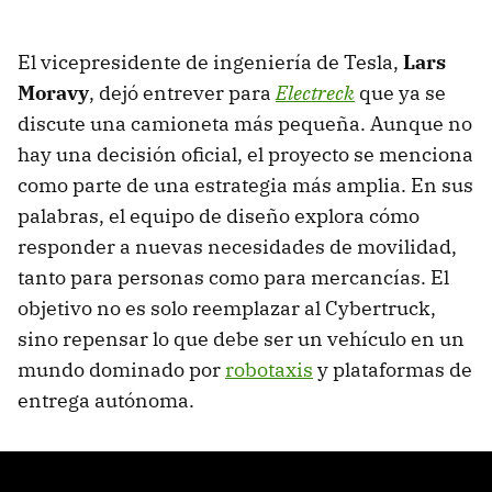
El vicepresidente de ingeniería de Tesla,
Lars
Moravy
, dejó entrever para
Electreck
que ya se
discute una camioneta más pequeña. Aunque no
hay una decisión oficial, el proyecto se menciona
como parte de una estrategia más amplia. En sus
palabras, el equipo de diseño explora cómo
responder a nuevas necesidades de movilidad,
tanto para personas como para mercancías. El
objetivo no es solo reemplazar al Cybertruck,
sino repensar lo que debe ser un vehículo en un
mundo dominado por
robotaxis
y plataformas de
entrega autónoma.