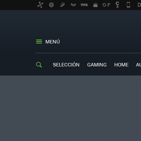
MENÚ
SELECCIÓN
GAMING
HOME
A