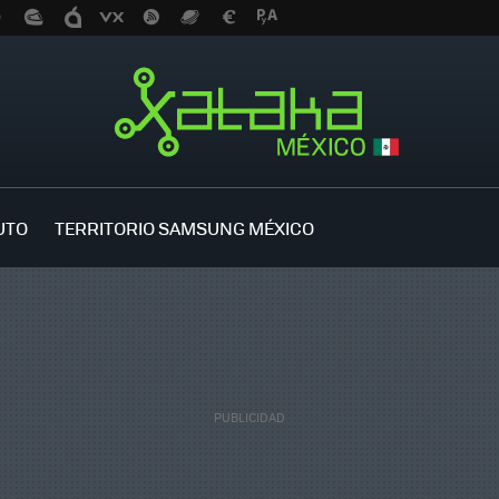
UTO
TERRITORIO SAMSUNG MÉXICO