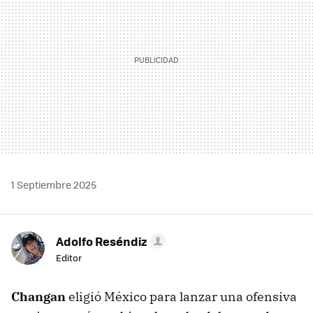
1 Septiembre 2025
Adolfo Reséndiz
Editor
Changan
eligió México para lanzar una ofensiva