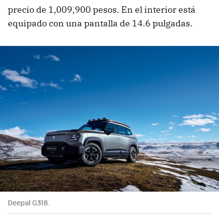
precio de 1,009,900 pesos. En el interior está
equipado con una pantalla de 14.6 pulgadas.
Deepal G318.