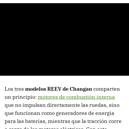
Los tres
modelos REEV de Changan
comparten
un principio:
motores de combustión interna
que no impulsan directamente las ruedas, sino
que funcionan como generadores de energía
para las baterías, mientras que la tracción corre