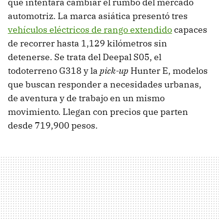
que intentará cambiar el rumbo del mercado
automotriz. La marca asiática presentó tres
vehículos eléctricos de rango extendido
capaces
de recorrer hasta 1,129 kilómetros sin
detenerse. Se trata del Deepal S05, el
todoterreno G318 y la
pick-up
Hunter E, modelos
que buscan responder a necesidades urbanas,
de aventura y de trabajo en un mismo
movimiento. Llegan con precios que parten
desde 719,900 pesos.