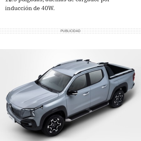
inducción de 40W.