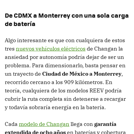
De CDMX a Monterrey con una sola carga
de batería
Algo interesante es que con cualquiera de estos
tres
nuevos vehículos eléctricos
de Changan la
ansiedad por autonomía podría dejar de ser un
problema. Para dimensionarlo, basta pensar en
un trayecto de
Ciudad de México a Monterrey
,
recorrido cercano a los 909 kilómetros. En
teoría, cualquiera de los modelos REEV podría
cubrir la ruta completa sin detenerse a recargar
y todavía sobraría energía en la batería.
Cada
modelo de Changan
llega con
garantía
extendida de ocho años
en baterías y cobertura