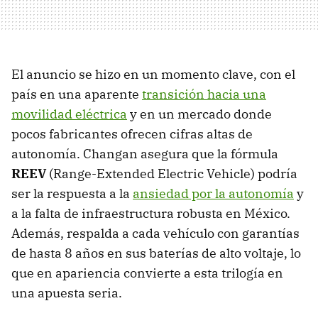
El anuncio se hizo en un momento clave, con el
país en una aparente
transición hacia una
movilidad eléctrica
y en un mercado donde
pocos fabricantes ofrecen cifras altas de
autonomía. Changan asegura que la fórmula
REEV
(Range-Extended Electric Vehicle) podría
ser la respuesta a la
ansiedad por la autonomía
y
a la falta de infraestructura robusta en México.
Además, respalda a cada vehículo con garantías
de hasta 8 años en sus baterías de alto voltaje, lo
que en apariencia convierte a esta trilogía en
una apuesta seria.