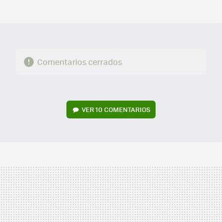
MAIL
Comentarios cerrados
VER
10 COMENTARIOS