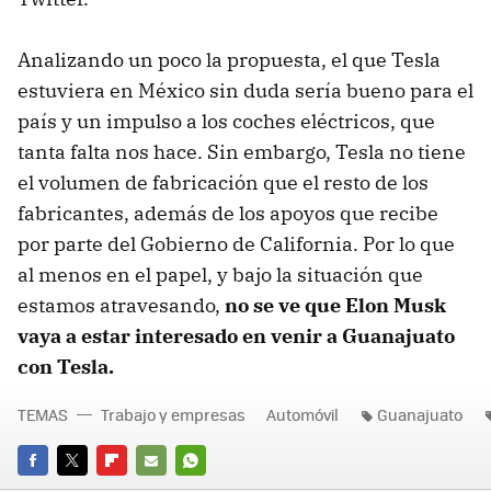
Analizando un poco la propuesta, el que Tesla
estuviera en México sin duda sería bueno para el
país y un impulso a los coches eléctricos, que
tanta falta nos hace. Sin embargo, Tesla no tiene
el volumen de fabricación que el resto de los
fabricantes, además de los apoyos que recibe
por parte del Gobierno de California. Por lo que
al menos en el papel, y bajo la situación que
estamos atravesando,
no se ve que Elon Musk
vaya a estar interesado en venir a Guanajuato
con Tesla.
TEMAS
Trabajo y empresas
Automóvil
Guanajuato
FACEBOOK
TWITTER
FLIPBOARD
E-
WHATSAPP