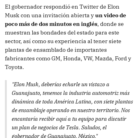
El gobernador respondió en Twitter de Elon
Musk con una invitación abierta y
un video de
poco más de dos minutos en inglés
, donde se
muestran las bondades del estado para este
sector, así como su experiencia al tener siete
plantas de ensamblado de importantes
fabricantes como GM, Honda, VW, Mazda, Ford y
Toyota.
"Elon Musk, deberías echarle un vistazo a
Guanajuato, tenemos la industria automotriz más
dinámica de toda América Latina, con siete plantas
de ensamblaje operando en nuestro territorio. Nos
encantaría recibir aquí a tu equipo para discutir
un plan de negocios de Tesla. Saludos, el
gobernador de Guanajuato, México."