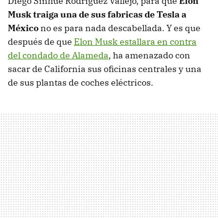
Diego Sinhue Rodríguez Vallejo, para que
Elon
Musk traiga una de sus fabricas de Tesla a
México
no es para nada descabellada. Y es que
después de que
Elon Musk estallara en contra
del condado de Alameda
, ha amenazado con
sacar de California sus oficinas centrales y una
de sus plantas de coches eléctricos.