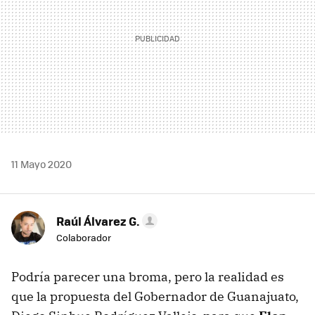
11 Mayo 2020
Raúl Álvarez G.
Colaborador
Podría parecer una broma, pero la realidad es
que la propuesta del Gobernador de Guanajuato,