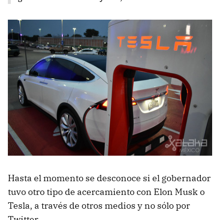
Hasta el momento se desconoce si el gobernador
tuvo otro tipo de acercamiento con Elon Musk o
Tesla, a través de otros medios y no sólo por
Twitter.