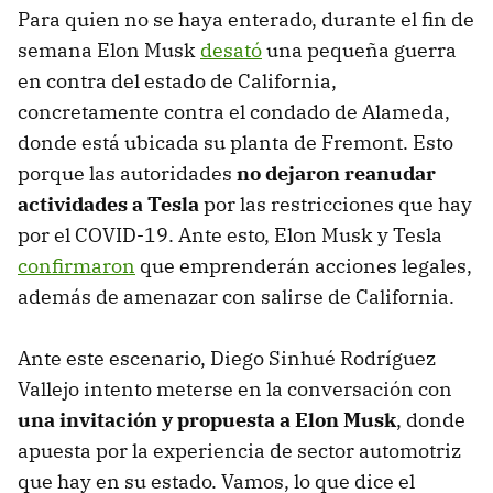
Para quien no se haya enterado, durante el fin de
semana Elon Musk
desató
una pequeña guerra
en contra del estado de California,
concretamente contra el condado de Alameda,
donde está ubicada su planta de Fremont. Esto
porque las autoridades
no dejaron reanudar
actividades a Tesla
por las restricciones que hay
por el COVID-19. Ante esto, Elon Musk y Tesla
confirmaron
que emprenderán acciones legales,
además de amenazar con salirse de California.
Ante este escenario, Diego Sinhué Rodríguez
Vallejo intento meterse en la conversación con
una invitación y propuesta a Elon Musk
, donde
apuesta por la experiencia de sector automotriz
que hay en su estado. Vamos, lo que dice el