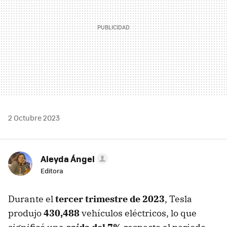
2 Octubre 2023
Aleyda Ángel
Editora
Durante el
tercer trimestre de 2023
, Tesla
produjo
430,488
vehículos eléctricos, lo que