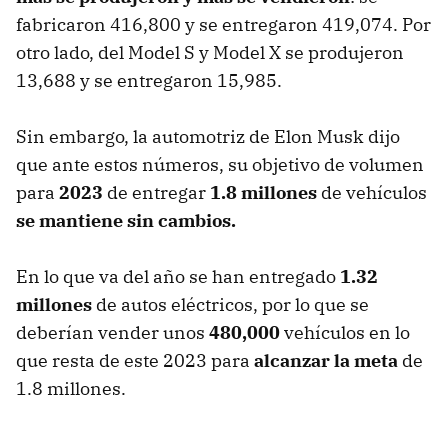
fabricaron 416,800 y se entregaron 419,074. Por
otro lado, del Model S y Model X se produjeron
13,688 y se entregaron 15,985.
Sin embargo, la automotriz de Elon Musk dijo
que ante estos números, su objetivo de volumen
para
2023
de entregar
1.8 millones
de vehículos
se mantiene sin cambios.
En lo que va del año se han entregado
1.32
millones
de autos eléctricos, por lo que se
deberían vender unos
480,000
vehículos en lo
que resta de este 2023 para
alcanzar la meta
de
1.8 millones.