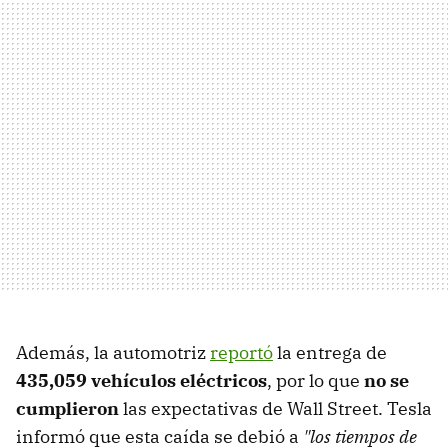
Además, la automotriz
reportó
la entrega de
435,059 vehículos eléctricos
, por lo que
no se
cumplieron
las expectativas de Wall Street. Tesla
informó que esta caída se debió a
"los tiempos de