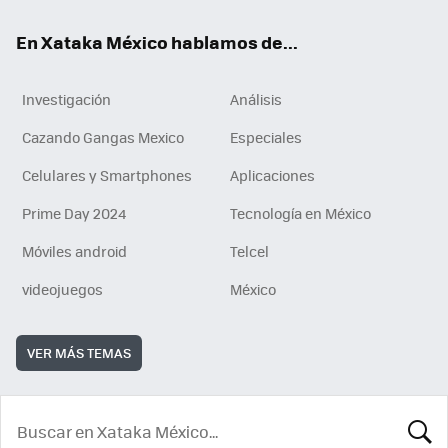
En Xataka México hablamos de...
Investigación
Análisis
Cazando Gangas Mexico
Especiales
Celulares y Smartphones
Aplicaciones
Prime Day 2024
Tecnología en México
Móviles android
Telcel
videojuegos
México
VER MÁS TEMAS