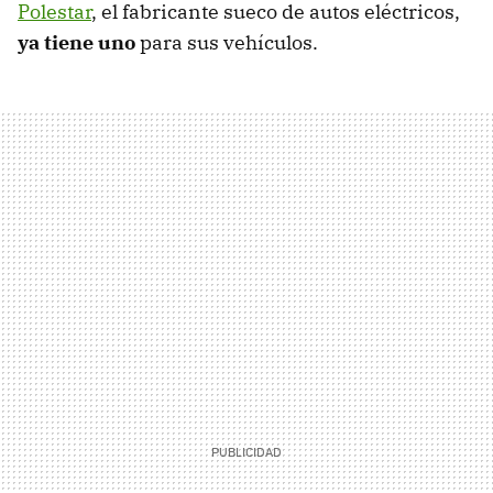
Polestar
, el fabricante sueco de autos eléctricos,
ya tiene uno
para sus vehículos.