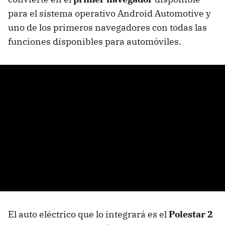
para el sistema operativo Android Automotive y
uno de los primeros navegadores con todas las
funciones disponibles para automóviles.
El auto eléctrico que lo integrará es el
Polestar 2