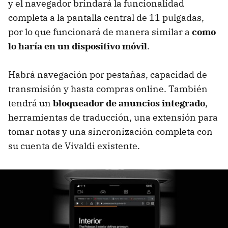
y el navegador brindará la funcionalidad
completa a la pantalla central de 11 pulgadas,
por lo que funcionará de manera similar a
como
lo haría en un dispositivo móvil
.
Habrá navegación por pestañas, capacidad de
transmisión y hasta compras online. También
tendrá un
bloqueador de anuncios integrado
,
herramientas de traducción, una extensión para
tomar notas y una sincronización completa con
su cuenta de Vivaldi existente.