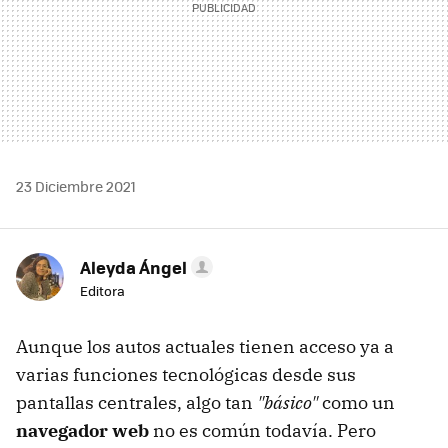
23 Diciembre 2021
Aleyda Ángel
Editora
Aunque los autos actuales tienen acceso ya a
varias funciones tecnológicas desde sus
pantallas centrales, algo tan
"básico"
como un
navegador web
no es común todavía. Pero