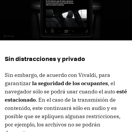
Sin distracciones y privado
Sin embargo, de acuerdo con Vivaldi, para
garantizar
la seguridad de los ocupantes
, el
navegador sólo se podrá usar cuando el auto
esté
estacionado
. En el caso de la transmisión de
contenido, este continuará sólo en audio y es
posible que se apliquen algunas restricciones,
por ejemplo, los archivos no se podrán