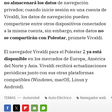
no almacenará los datos
de navegación
privados; cuando inicie sesión en una cuenta de
Vivaldi, los datos de navegación pueden
compartirse entre otros dispositivos conectados
a la misma cuenta, sin embargo, estos datos
no
se compartirán con Polestar
, promete Vivaldi.
El navegador Vivaldi para el Polestar 2
ya está
disponible
en los mercados de Europa, América
del Norte y Asia. Vivaldi recibirá actualizaciones
periódicas junto con sus otras plataformas
compatibles (Windows, macOS, Linux y
Android).
TEMAS
Automóvil
Auto Eléctrico
Navegador web