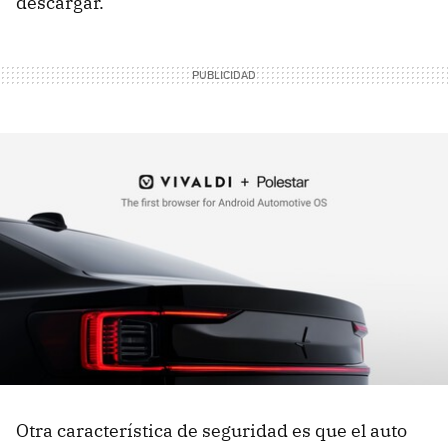
descargar.
Otra característica de seguridad es que el auto