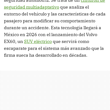
seguridad automotriz. Se trata de un
cinturón de
seguridad multiadaptativo
que analiza el
entorno del vehículo y las características de cada
pasajero para modificar su comportamiento
durante un accidente. Esta tecnología llegará a
México en 2026 con el lanzamiento del Volvo
EX60, un
SUV eléctrico
que servirá como
escaparate para el sistema más avanzado que la
firma sueca ha desarrollado en décadas.