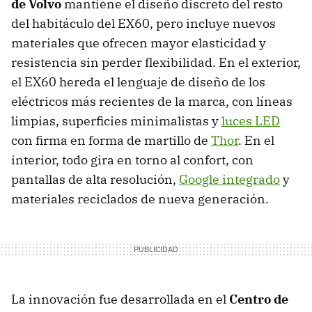
de Volvo
mantiene el diseño discreto del resto
del habitáculo del EX60, pero incluye nuevos
materiales que ofrecen mayor elasticidad y
resistencia sin perder flexibilidad. En el exterior,
el EX60 hereda el lenguaje de diseño de los
eléctricos más recientes de la marca, con líneas
limpias, superficies minimalistas y
luces LED
con firma en forma de martillo de
Thor
. En el
interior, todo gira en torno al confort, con
pantallas de alta resolución,
Google integrado
y
materiales reciclados de nueva generación.
La innovación fue desarrollada en el
Centro de