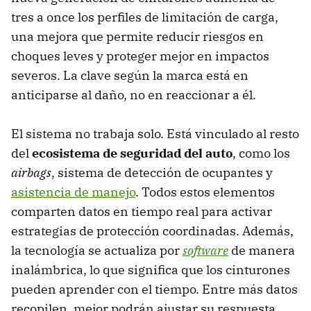
tres a once los perfiles de limitación de carga,
una mejora que permite reducir riesgos en
choques leves y proteger mejor en impactos
severos. La clave según la marca está en
anticiparse al daño, no en reaccionar a él.
El sistema no trabaja solo. Está vinculado al resto
del
ecosistema de seguridad del auto
, como los
airbags
, sistema de detección de ocupantes y
asistencia de manejo
. Todos estos elementos
comparten datos en tiempo real para activar
estrategias de protección coordinadas. Además,
la tecnología se actualiza por
software
de manera
inalámbrica, lo que significa que los cinturones
pueden aprender con el tiempo. Entre más datos
recopilen, mejor podrán ajustar su respuesta.