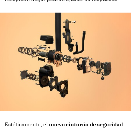
Estéticamente, el
nuevo cinturón de seguridad