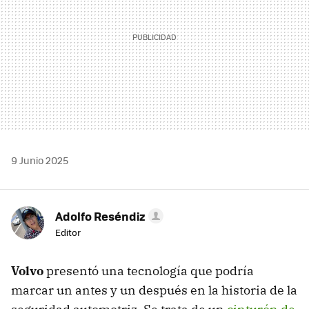
9 Junio 2025
Adolfo Reséndiz
Editor
Volvo
presentó una tecnología que podría
marcar un antes y un después en la historia de la