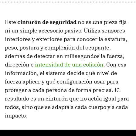
Este
cinturón de seguridad
no es una pieza fija
ni un simple accesorio pasivo. Utiliza sensores
interiores y exteriores para conocer la estatura,
peso, postura y complexión del ocupante,
además de detectar en milisegundos la fuerza,
dirección e
intensidad de una colisión
. Con esa
información, el sistema decide qué nivel de
fuerza aplicar y qué configuración usar para
proteger a cada persona de forma precisa. El
resultado es un cinturón que no actúa igual para
todos, sino que se adapta a cada cuerpo y a cada
impacto.