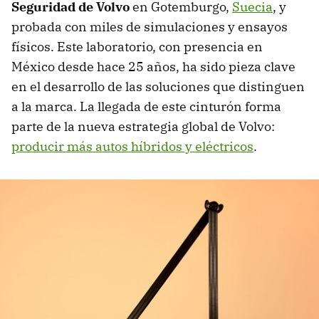
Seguridad de Volvo
en Gotemburgo,
Suecia
, y
probada con miles de simulaciones y ensayos
físicos. Este laboratorio, con presencia en
México desde hace 25 años, ha sido pieza clave
en el desarrollo de las soluciones que distinguen
a la marca. La llegada de este cinturón forma
parte de la nueva estrategia global de Volvo:
producir más autos híbridos y eléctricos
.