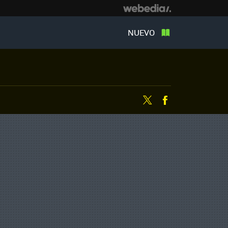
NUEVO
Twitter
Facebook