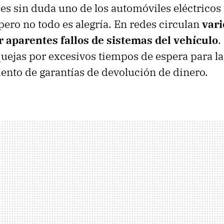
es sin duda uno de los automóviles eléctrico
ero no todo es alegría. En redes circulan
vari
r aparentes fallos de sistemas del vehículo
.
quejas por excesivos tiempos de espera para la
nto de garantías de devolución de dinero.