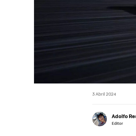
3 Abril 2024
Adolfo Re
Editor