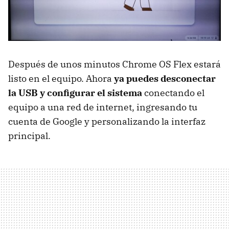
Después de unos minutos Chrome OS Flex estará
listo en el equipo. Ahora
ya puedes desconectar
la USB y
configurar el sistema
conectando el
equipo a una red de internet, ingresando tu
cuenta de Google y personalizando la interfaz
principal.