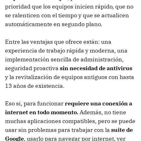
prioridad que los equipos inicien rápido, que no
se ralenticen con el tiempo y que se actualicen
automáticamente en segundo plano.
Entre las ventajas que ofrece están: una
experiencia de trabajo rápida y moderna, una
implementación sencilla de administración,
seguridad proactiva
sin necesidad de antivirus
y la revitalización de equipos antiguos con hasta
13 años de existencia.
Eso sí, para funcionar
requiere una conexión a
internet en todo momento.
Además, no tiene
muchas aplicaciones compatibles, pero se puede
usar sin problemas para trabajar con la
suite de
Google
, usarlo para navegar por internet, ver