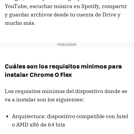
YouTube, escuchar música en Spotify, compartir
y guardar archivos desde tu cuenta de Drive y
mucho más.
Cuáles son los requisitos mínimos para
instalar Chrome O Flex
Los requisitos mínimos del dispositivo donde se
va a instalar son los siguientes:
Arquitectura: dispositivo compatible con Intel
o AMD x86 de 64 bits