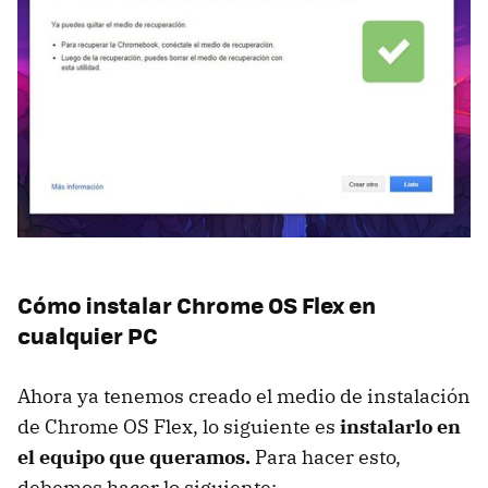
Cómo instalar Chrome OS Flex en
cualquier PC
Ahora ya tenemos creado el medio de instalación
de Chrome OS Flex, lo siguiente es
instalarlo en
el equipo que queramos.
Para hacer esto,
debemos hacer lo siguiente: