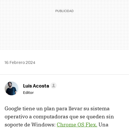
16 Febrero 2024
Luis Acosta
Editor
Google tiene un plan para llevar su sistema
operativo a computadoras que se queden sin
soporte de Windows:
Chrome OS Flex.
Una