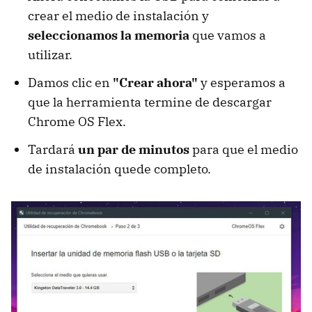
crear el medio de instalación y
seleccionamos la memoria
que vamos a
utilizar.
Damos clic en
"Crear ahora"
y esperamos a
que la herramienta termine de descargar
Chrome OS Flex.
Tardará
un par de minutos
para que el medio
de instalación quede completo.