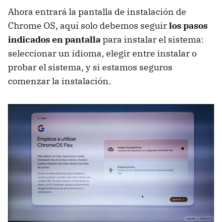
Ahora entrará la pantalla de instalación de
Chrome OS, aquí solo debemos seguir
los pasos
indicados en pantalla
para instalar el sistema:
seleccionar un idioma, elegir entre instalar o
probar el sistema, y si estamos seguros
comenzar la instalación.