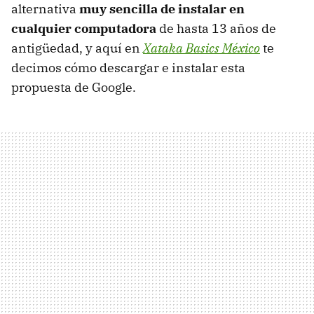
alternativa
muy sencilla de instalar en
cualquier computadora
de hasta 13 años de
antigüedad, y aquí en
Xataka Basics México
te
decimos cómo descargar e instalar esta
propuesta de Google.