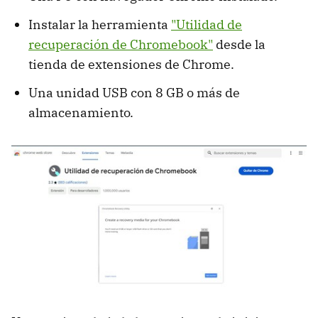
Instalar la herramienta
"Utilidad de
recuperación de Chromebook"
desde la
tienda de extensiones de Chrome.
Una unidad USB con 8 GB o más de
almacenamiento.