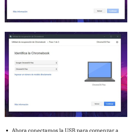
Ahora conectamos la USB para comenzar a