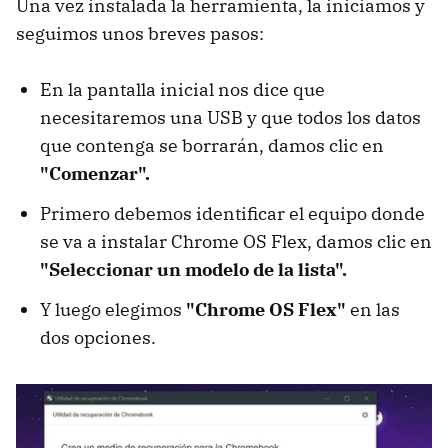
Una vez instalada la herramienta, la iniciamos y
seguimos unos breves pasos:
En la pantalla inicial nos dice que
necesitaremos una USB y que todos los datos
que contenga se borrarán, damos clic en
"Comenzar".
Primero debemos identificar el equipo donde
se va a instalar Chrome OS Flex, damos clic en
"Seleccionar un modelo de la lista".
Y luego elegimos
"Chrome OS Flex"
en las
dos opciones.