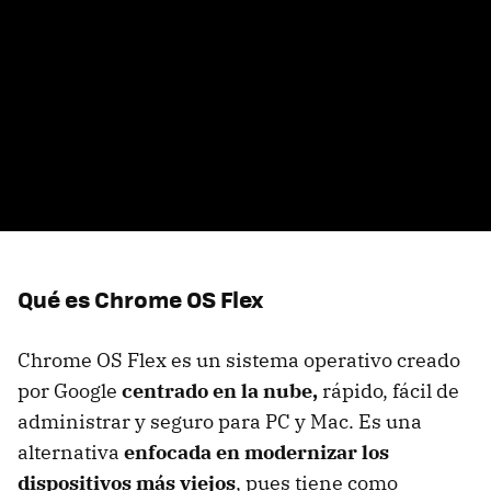
Qué es Chrome OS Flex
Chrome OS Flex es un sistema operativo creado
por Google
centrado en la nube,
rápido, fácil de
administrar y seguro para PC y Mac. Es una
alternativa
enfocada en modernizar los
dispositivos más viejos
, pues tiene como