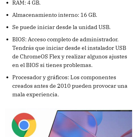
RAM: 4 GB.
Almacenamiento interno: 16 GB.
Se puede iniciar desde la unidad USB.
BIOS: Acceso completo de administrador.
Tendrás que iniciar desde el instalador USB
de ChromeOS Flex y realizar algunos ajustes
en el BIOS si tienes problemas.
Procesador y gráficos: Los componentes
creados antes de 2010 pueden provocar una
mala experiencia.