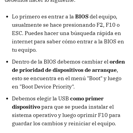
Lo primero es entrar a la
BIOS
del equipo,
usualmente se hace presionando F2, F10 o
ESC. Puedes hacer una búsqueda rápida en
internet para saber cómo entrar a la BIOS en
tu equipo.
Dentro de la BIOS debemos cambiar el
orden
de prioridad de dispositivos de arranque
,
esto se encuentra en el menú "Boot" y luego
en "Boot Device Priority".
Debemos elegir la USB
como primer
dispositivo
para que se pueda instalar el
sistema operativo y luego oprimir F10 para
guardar los cambios y reiniciar el equipo.