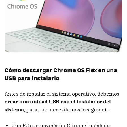
Cómo descargar Chrome OS Flex en una
USB para instalarlo
Antes de instalar el sistema operativo, debemos
crear una unidad USB con el instalador del
sistema
, para esto necesitamos lo siguiente:
Una PC con navegador Chrome instalado.