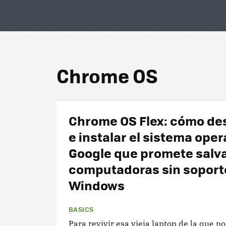
Chrome OS
Chrome OS Flex: cómo de
e instalar el sistema oper
Google que promete salva
computadoras sin soport
Windows
BASICS
Para revivir esa vieja laptop de la que no