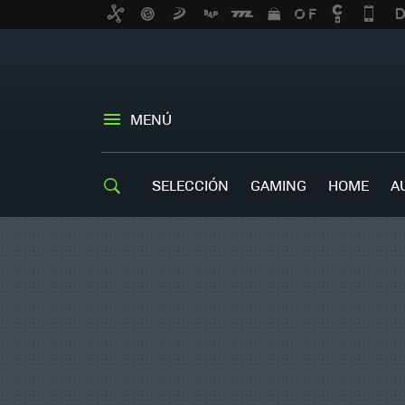
MENÚ
SELECCIÓN
GAMING
HOME
A