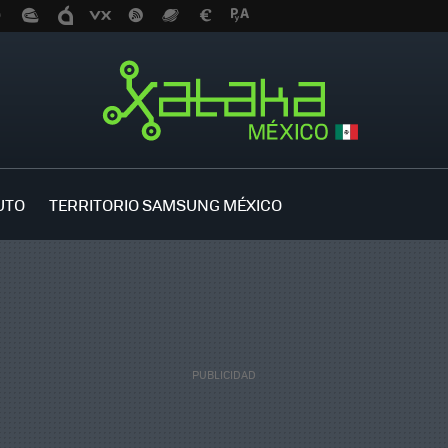
UTO
TERRITORIO SAMSUNG MÉXICO