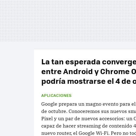
La tan esperada converg
entre Android y Chrome 
podría mostrarse el 4 de 
APLICACIONES
Google prepara un magno evento para el
de octubre. Conoceremos sus nuevos sm
Pixel y un par de nuevos accesorios: un
capaz de hacer streaming de contenido 
nuevo router, el Google Wi-Fi. Pero no tod