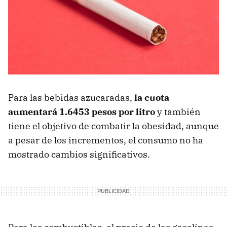
Para las bebidas azucaradas,
la cuota
aumentará 1.6453 pesos por litro
y también
tiene el objetivo de combatir la obesidad, aunque
a pesar de los incrementos, el consumo no ha
mostrado cambios significativos.