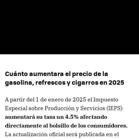
Cuánto aumentara el precio de la
gasolina, refrescos y cigarros en 2025
A partir del 1 de enero de 2025 el Impuesto
Especial sobre Producción y Servicios (IEPS)
aumentará su tasa un 4.5% afectando
directamente al bolsillo de los consumidores.
La actualización oficial será publicada en el