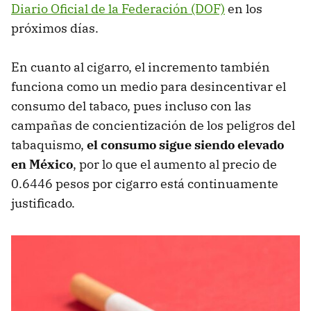
Diario Oficial de la Federación (DOF)
en los
próximos días.
En cuanto al cigarro, el incremento también
funciona como un medio para desincentivar el
consumo del tabaco, pues incluso con las
campañas de concientización de los peligros del
tabaquismo,
el consumo sigue siendo elevado
en México
, por lo que el aumento al precio de
0.6446 pesos por cigarro está continuamente
justificado.