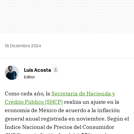
18 Diciembre 2024
Luis Acosta
Editor
Como cada año, la
Secretaría de Hacienda y
Crédito Público (SHCP)
realiza un ajuste en la
economía de México de acuerdo a la inflación
general anual registrada en noviembre. Según el
Índice Nacional de Precios del Consumidor