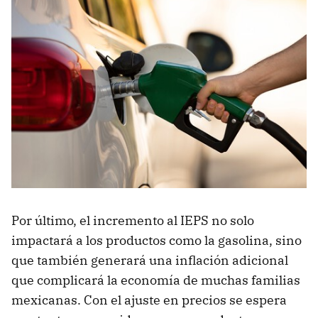
Por último, el incremento al IEPS no solo
impactará a los productos como la gasolina, sino
que también generará una inflación adicional
que complicará la economía de muchas familias
mexicanas. Con el ajuste en precios se espera