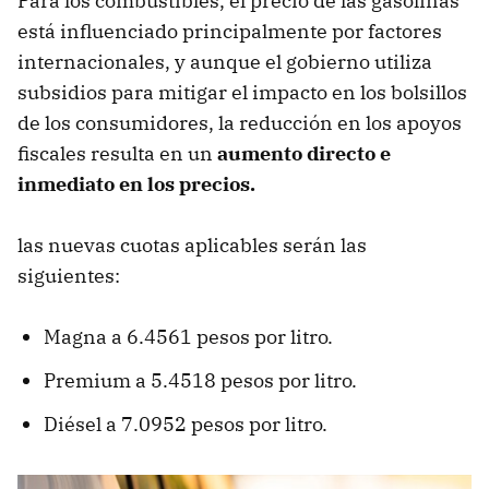
Para los combustibles, el precio de las gasolinas
está influenciado principalmente por factores
internacionales, y aunque el gobierno utiliza
subsidios para mitigar el impacto en los bolsillos
de los consumidores, la reducción en los apoyos
fiscales resulta en un
aumento directo e
inmediato en los precios.
las nuevas cuotas aplicables serán las
siguientes:
Magna a 6.4561 pesos por litro.
Premium a 5.4518 pesos por litro.
Diésel a 7.0952 pesos por litro.