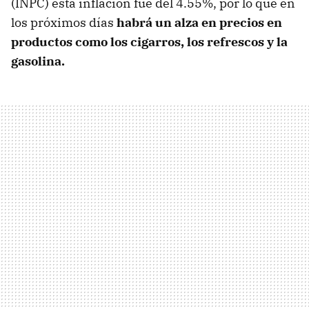
(INPC) esta inflación fue del 4.55%, por lo que en
los próximos días
habrá un alza en precios en
productos como los cigarros, los refrescos y la
gasolina.