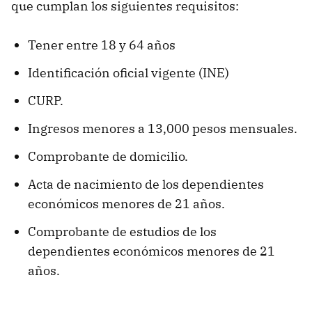
que cumplan los siguientes requisitos:
Tener entre 18 y 64 años
Identificación oficial vigente (INE)
CURP.
Ingresos menores a 13,000 pesos mensuales.
Comprobante de domicilio.
Acta de nacimiento de los dependientes
económicos menores de 21 años.
Comprobante de estudios de los
dependientes económicos menores de 21
años.