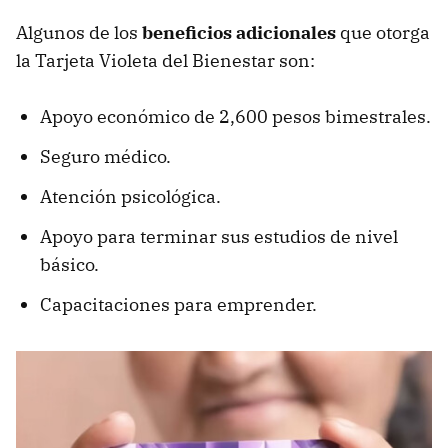
Algunos de los
beneficios adicionales
que otorga
la Tarjeta Violeta del Bienestar son:
Apoyo económico de 2,600 pesos bimestrales.
Seguro médico.
Atención psicológica.
Apoyo para terminar sus estudios de nivel
básico.
Capacitaciones para emprender.