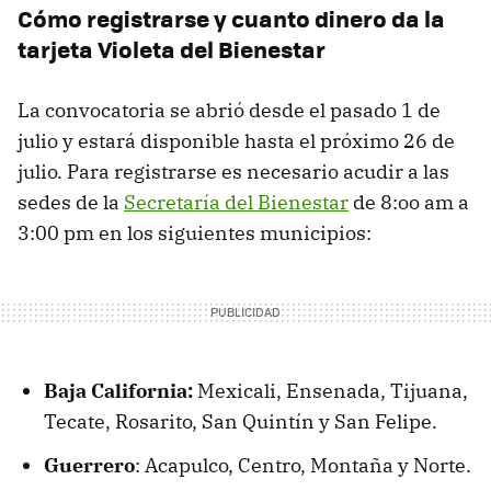
Cómo registrarse y cuanto dinero da la
tarjeta Violeta del Bienestar
La convocatoria se abrió desde el pasado 1 de
julio y estará disponible hasta el próximo 26 de
julio. Para registrarse es necesario acudir a las
sedes de la
Secretaría del Bienestar
de 8:oo am a
3:00 pm en los siguientes municipios:
Baja California:
Mexicali, Ensenada, Tijuana,
Tecate, Rosarito, San Quintín y San Felipe.
Guerrero
: Acapulco, Centro, Montaña y Norte.