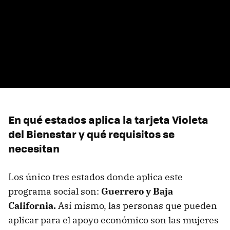
En qué estados aplica la tarjeta Violeta
del Bienestar y qué requisitos se
necesitan
Los único tres estados donde aplica este
programa social son:
Guerrero y Baja
California.
Así mismo, las personas que pueden
aplicar para el apoyo económico son las mujeres