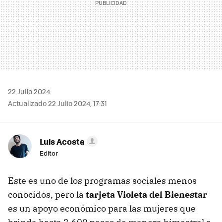
22 Julio 2024
Actualizado 22 Julio 2024, 17:31
Luis Acosta
Editor
Este es uno de los programas sociales menos
conocidos, pero la
tarjeta Violeta del Bienestar
es un apoyo económico para las mujeres que