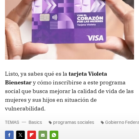
Listo, ya sabes qué es la
tarjeta Violeta
Bienestar
y cómo inscribirse a este programa
social que busca mejorar la calidad de vida de las
mujeres y sus hijos en situación de
vulnerabilidad.
TEMAS
Basics
programas sociales
Gobierno Federa