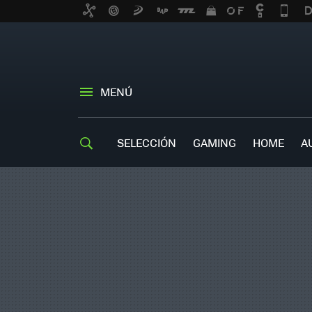
MENÚ
SELECCIÓN
GAMING
HOME
A