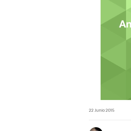
22 Junio 2015