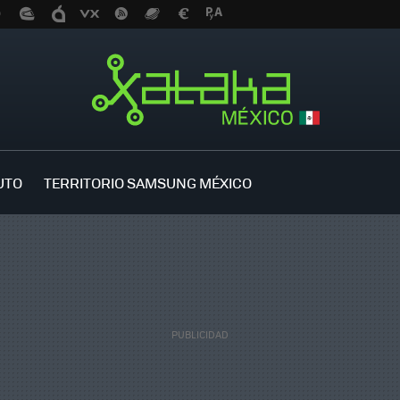
UTO
TERRITORIO SAMSUNG MÉXICO