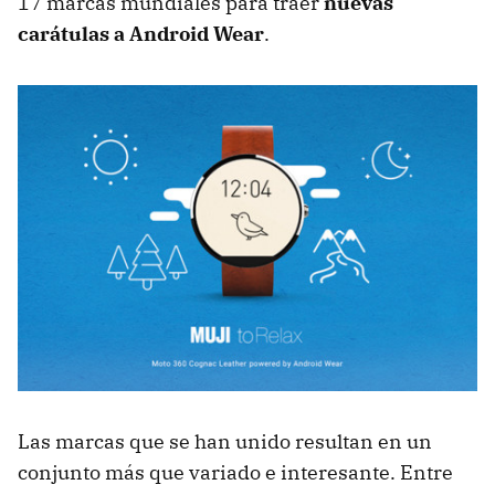
17 marcas mundiales para traer
nuevas
carátulas a Android Wear
.
Las marcas que se han unido resultan en un
conjunto más que variado e interesante. Entre