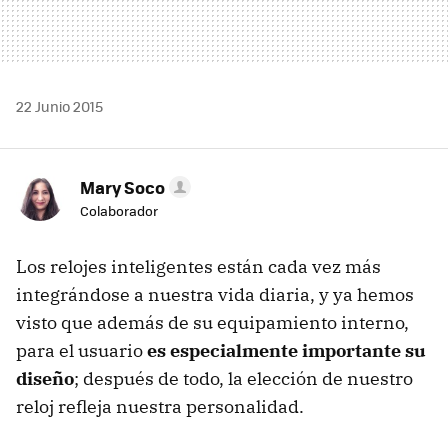
22 Junio 2015
Mary Soco
Colaborador
Los relojes inteligentes están cada vez más
integrándose a nuestra vida diaria, y ya hemos
visto que además de su equipamiento interno,
para el usuario
es especialmente importante su
diseño
; después de todo, la elección de nuestro
reloj refleja nuestra personalidad.