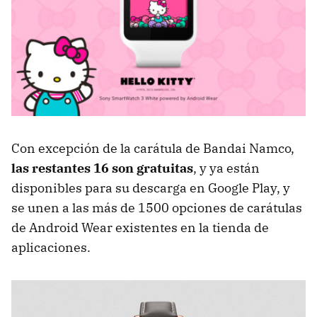
Con excepción de la carátula de Bandai Namco,
las restantes 16 son gratuitas
, y ya están
disponibles para su descarga en Google Play, y
se unen a las más de 1500 opciones de carátulas
de Android Wear existentes en la tienda de
aplicaciones.