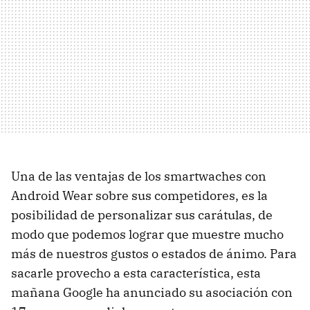
Una de las ventajas de los smartwaches con
Android Wear sobre sus competidores, es la
posibilidad de personalizar sus carátulas, de
modo que podemos lograr que muestre mucho
más de nuestros gustos o estados de ánimo. Para
sacarle provecho a esta característica, esta
mañana Google ha anunciado su asociación con