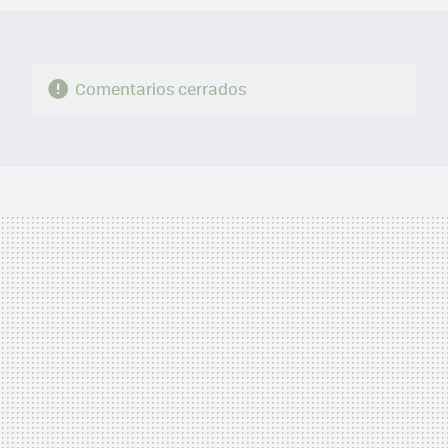
Comentarios cerrados