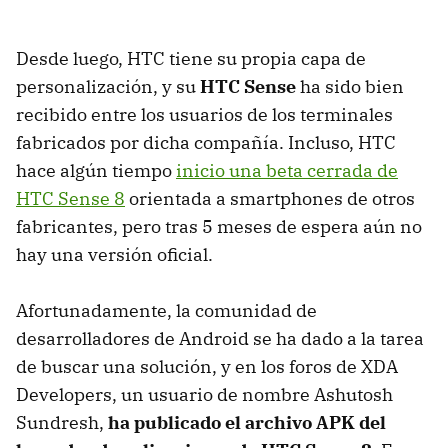
Desde luego, HTC tiene su propia capa de
personalización, y su
HTC Sense
ha sido bien
recibido entre los usuarios de los terminales
fabricados por dicha compañía. Incluso, HTC
hace algún tiempo
inicio una beta cerrada de
HTC Sense 8
orientada a smartphones de otros
fabricantes, pero tras 5 meses de espera aún no
hay una versión oficial.
Afortunadamente, la comunidad de
desarrolladores de Android se ha dado a la tarea
de buscar una solución, y en los foros de XDA
Developers, un usuario de nombre Ashutosh
Sundresh,
ha publicado el archivo APK del