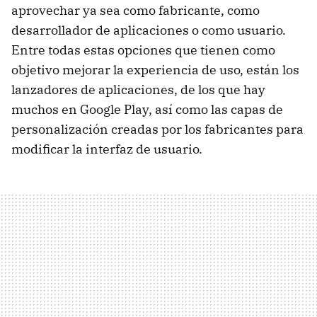
aprovechar ya sea como fabricante, como
desarrollador de aplicaciones o como usuario.
Entre todas estas opciones que tienen como
objetivo mejorar la experiencia de uso, están los
lanzadores de aplicaciones, de los que hay
muchos en Google Play, así como las capas de
personalización creadas por los fabricantes para
modificar la interfaz de usuario.