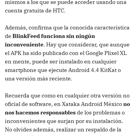
mismos a los que se puede acceder usando una
cuenta gratuita de HTC.
Además, confirma que la conocida característica
de
BlinkFeed funciona sin ningún
inconveniente
. Hay que considerar, que aunque
el APK ha sido publicado con el Google Plixel XL
en mente, puede ser instalado en cualquier
smartphone que ejecute Android 4.4 KitKat o
una versión más reciente.
Recuerda que como en cualquier otra versión no
oficial de software, en Xataka Android México
no
nos hacemos responsables
de los problemas o
inconvenientes que surjan por su instalación.
No olvides además, realizar un respaldo de la