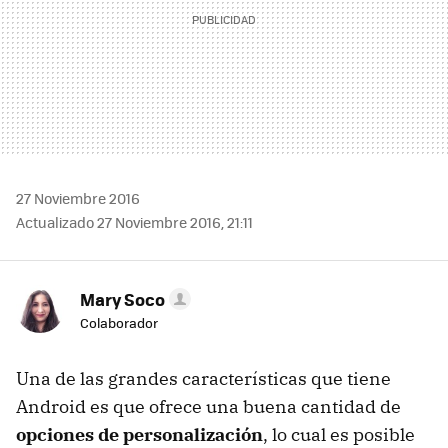
27 Noviembre 2016
Actualizado 27 Noviembre 2016, 21:11
Mary Soco
Colaborador
Una de las grandes características que tiene
Android es que ofrece una buena cantidad de
opciones de personalización
, lo cual es posible