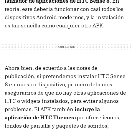
lanzador de aplicaciones de HTC Sense 8
. En
teoría, este debería funcionar con casi todos los
dispositivos Android modernos, y la instalación
es tan sencilla como cualquier otro APK.
Ahora bien, de acuerdo a las notas de
publicación, si pretendemos instalar HTC Sense
8 en nuestro dispositivo, primero debemos
asegurarnos de que no hay otras aplicaciones de
HTC o widgets instalados, para evitar algunos
problemas. El APK también
incluye la
aplicación de HTC Themes
que ofrece íconos,
fondos de pantalla y paquetes de sonidos,