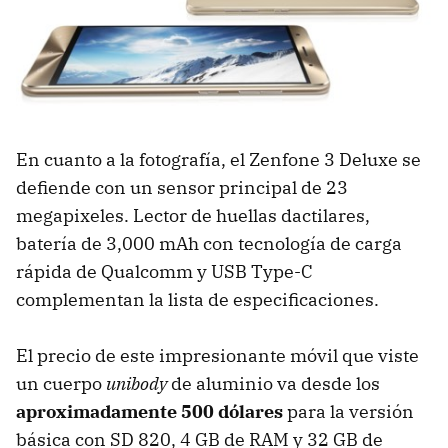
En cuanto a la fotografía, el Zenfone 3 Deluxe se
defiende con un sensor principal de 23
megapixeles. Lector de huellas dactilares,
batería de 3,000 mAh con tecnología de carga
rápida de Qualcomm y USB Type-C
complementan la lista de especificaciones.
El precio de este impresionante móvil que viste
un cuerpo
unibody
de aluminio va desde los
aproximadamente 500 dólares
para la versión
básica con SD 820, 4 GB de RAM y 32 GB de