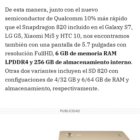
De esta manera, junto con el nuevo
semiconductor de Qualcomm 10% más rápido
que el Snapdragon 820 incluido en el Galaxy S7,
LG G5, Xiaomi Mi5 y HTC 10, nos encontramos
también con una pantalla de 5.7 pulgadas con
resolución FullHD,
6 GB de memoria RAM
LPDDR4 y 256 GB de almacenamiento interno
.
Otras dos variantes incluyen el SD 820 con
configuaciones de 4/32 GB y 6/64 GB de RAM y
almacenamiento, respectivamente.