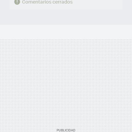
Comentarios cerrados