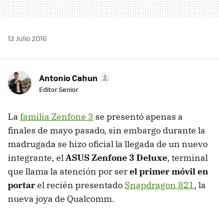
12 Julio 2016
Antonio Cahun
Editor Senior
La
familia Zenfone 3
se presentó apenas a
finales de mayo pasado, sin embargo durante la
madrugada se hizo oficial la llegada de un nuevo
integrante, el
ASUS Zenfone 3 Deluxe
, terminal
que llama la atención por ser
el primer móvil en
portar
el recién presentado
Snapdragon 821
, la
nueva joya de Qualcomm.