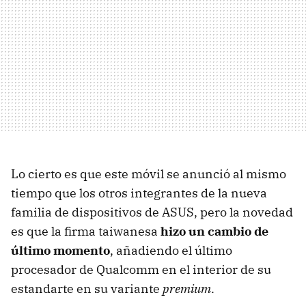
Lo cierto es que este móvil se anunció al mismo
tiempo que los otros integrantes de la nueva
familia de dispositivos de ASUS, pero la novedad
es que la firma taiwanesa
hizo un cambio de
último momento
, añadiendo el último
procesador de Qualcomm en el interior de su
estandarte en su variante
premium
.