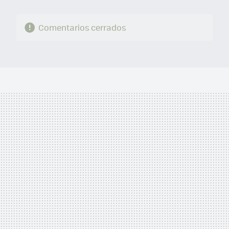
Comentarios cerrados