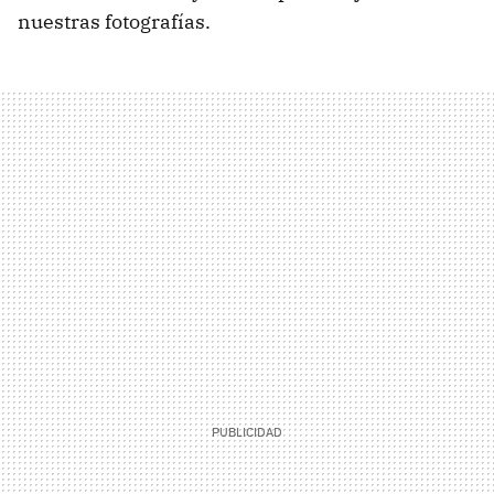
nuestras fotografías.