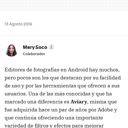
13 Agosto 2016
Mary Soco
Colaborador
Editores de fotografías en Android hay muchos,
pero pocos son los que destacan por su facilidad
de uso y por las herramientas que ofrecen a sus
usuarios. Una de las más conocidas y que ha
marcado una diferencia es
Aviary
, misma que
fue adquirida hace un par de años por Adobe y
que continúa ofreciendo una importante
variedad de filtros y efectos para mejorar