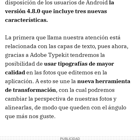
disposición de los usuarios de Android
la
versión 4.8.0 que incluye tres nuevas
características.
La primera que llama nuestra atención está
relacionada con las capas de texto, pues ahora,
gracias a Adobe Typekit tendremos la
posibilidad de
usar tipografías de mayor
calidad
en las fotos que editemos en la
aplicación. A esto se une la
nueva herramienta
de transformación
, con la cual podremos
cambiar la perspectiva de nuestras fotos y
alinearlas, de modo que queden con el ángulo
que más nos guste.