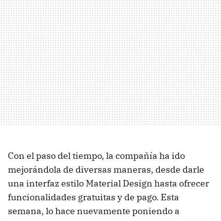
Con el paso del tiempo, la compañía ha ido
mejorándola de diversas maneras, desde darle
una interfaz estilo Material Design hasta ofrecer
funcionalidades gratuitas y de pago. Esta
semana, lo hace nuevamente poniendo a