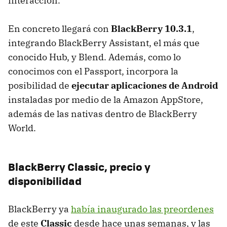
interacción.
En concreto llegará con
BlackBerry 10.3.1
,
integrando BlackBerry Assistant, el más que
conocido Hub, y Blend. Además, como lo
conocimos con el Passport, incorpora la
posibilidad de
ejecutar aplicaciones de Android
instaladas por medio de la Amazon AppStore,
además de las nativas dentro de BlackBerry
World.
BlackBerry Classic, precio y
disponibilidad
BlackBerry ya
había inaugurado las preordenes
de este
Classic
desde hace unas semanas, y las