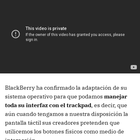
BlackBerry ha confirmado la adaptación de su
sistema operativo para que podamos
manejar
toda su interfaz con el trackpad
, es decir, que
aún cuando tengamos a nuestra disposición la
pantalla táctil sus creadores pretenden que
utilicemos los botones físicos como medio de