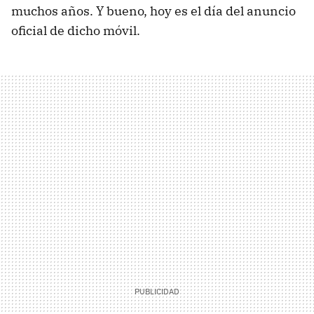
muchos años. Y bueno, hoy es el día del anuncio
oficial de dicho móvil.