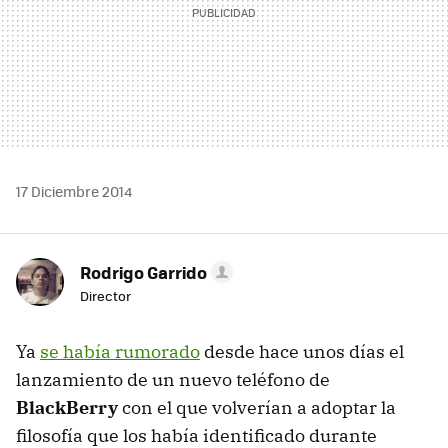
17 Diciembre 2014
Rodrigo Garrido
Director
Ya
se había rumorado
desde hace unos días el
lanzamiento de un nuevo teléfono de
BlackBerry
con el que volverían a adoptar la
filosofía que los había identificado durante