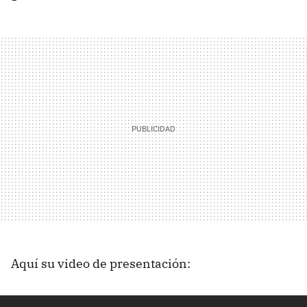
Aquí su video de presentación: