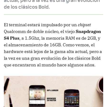
de los clásicos Bold.
El terminal estará impulsado por un
chipset
Qualcomm de doble núcleo, el viejo
Snapdragon
S4 Plus
, a 1.5Ghz, la memoria RAM es de 2GB, y
el almacenamiento de 16GB. Como vemos, el
hardware está lejos de la gama alta actual, pero a
la vez es una gran evolución de los clásicos Bold
que encantaron al mundo hace algunos años.