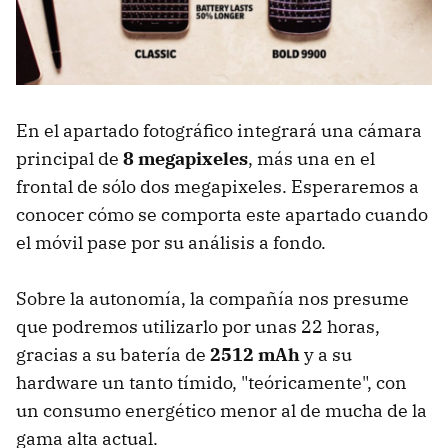
En el apartado fotográfico integrará una cámara
principal de
8 megapixeles
, más una en el
frontal de sólo dos megapixeles. Esperaremos a
conocer cómo se comporta este apartado cuando
el móvil pase por su análisis a fondo.
Sobre la autonomía, la compañía nos presume
que podremos utilizarlo por unas 22 horas,
gracias a su batería de
2512 mAh
y a su
hardware un tanto tímido, "teóricamente", con
un consumo energético menor al de mucha de la
gama alta actual.