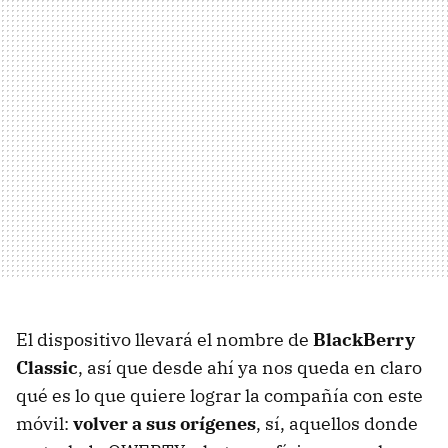
El dispositivo llevará el nombre de
BlackBerry
Classic
, así que desde ahí ya nos queda en claro
qué es lo que quiere lograr la compañía con este
móvil:
volver a sus orígenes
, sí, aquellos donde