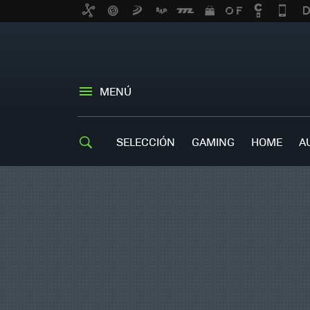
MENÚ
SELECCIÓN
GAMING
HOME
A