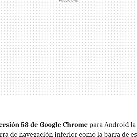
ersión 58 de Google Chrome
para Android la
arra de navegación inferior como la barra de e