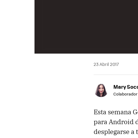
23 Abril 2017
Mary Soc
Colaborador
Esta semana Go
para Android 
desplegarse a 