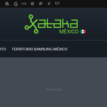
UTO
TERRITORIO SAMSUNG MÉXICO