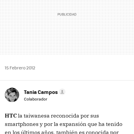
15 Febrero 2012
Tania Campos
Colaborador
HTC
la taiwanesa reconocida por sus
smartphones y por la expansión que ha tenido
en los últimos años, también es conocida por