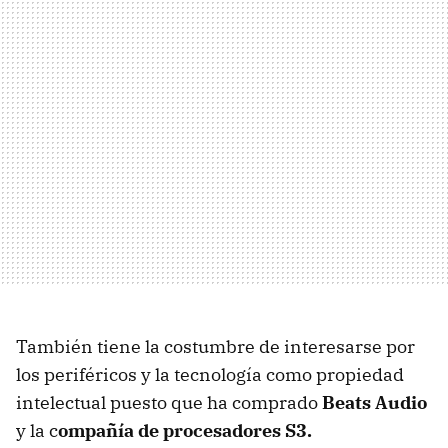
También tiene la costumbre de interesarse por
los periféricos y la tecnología como propiedad
intelectual puesto que ha comprado
Beats Audio
y la c
ompañía de procesadores S3.