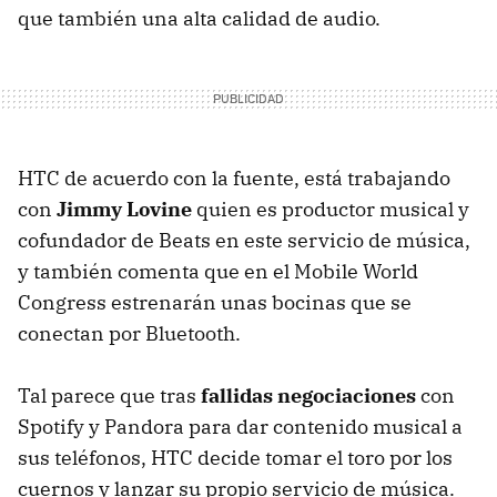
que también una alta calidad de audio.
HTC de acuerdo con la fuente, está trabajando
con
Jimmy Lovine
quien es productor musical y
cofundador de Beats en este servicio de música,
y también comenta que en el Mobile World
Congress estrenarán unas bocinas que se
conectan por Bluetooth.
Tal parece que tras
fallidas negociaciones
con
Spotify y Pandora para dar contenido musical a
sus teléfonos, HTC decide tomar el toro por los
cuernos y lanzar su propio servicio de música.