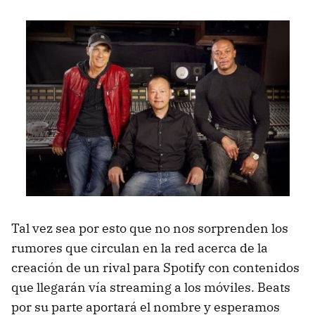
Tal vez sea por esto que no nos sorprenden los
rumores que circulan en la red acerca de la
creación de un rival para Spotify con contenidos
que llegarán vía streaming a los móviles. Beats
por su parte aportará el nombre y esperamos