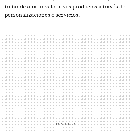
tratar de añadir valor a sus productos a través de
personalizaciones o servicios.