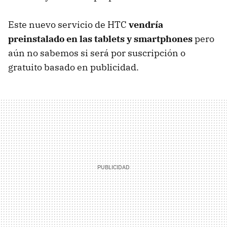
Este nuevo servicio de HTC
vendría
preinstalado en las tablets y smartphones
pero
aún no sabemos si será por suscripción o
gratuito basado en publicidad.