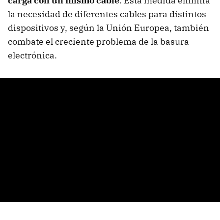
carga con un mismo cable
. Esta medida elimina
la necesidad de diferentes cables para distintos
dispositivos y, según la Unión Europea, también
combate el creciente problema de la basura
electrónica.