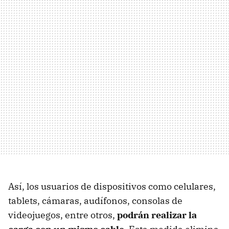
Así, los usuarios de dispositivos como celulares,
tablets, cámaras, audífonos, consolas de
videojuegos, entre otros,
podrán realizar la