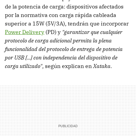
de la potencia de carga: dispositivos afectados
por la normativa con carga rápida cableada
superior a 15W (5V/3A), tendrán que incorporar
Power Delivery
(PD) y
"garantizar que cualquier
protocolo de carga adicional permita la plena
funcionalidad del protocolo de entrega de potencia
por USB [...] con independencia del dispositivo de
carga utilizado"
, según explican en
Xataka
.