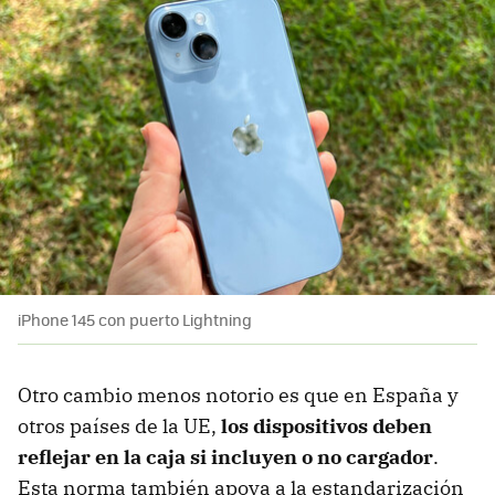
iPhone 145 con puerto Lightning
Otro cambio menos notorio es que en España y
otros países de la UE,
los dispositivos deben
reflejar en la caja si incluyen o no cargador
.
Esta norma también apoya a la estandarización