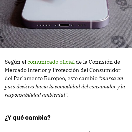
Según el
comunicado oficial
de la Comisión de
Mercado Interior y Protección del Consumidor
del Parlamento Europeo, este cambio
"marca un
paso decisivo hacia la comodidad del consumidor y la
responsabilidad ambiental"
.
¿Y qué cambia?