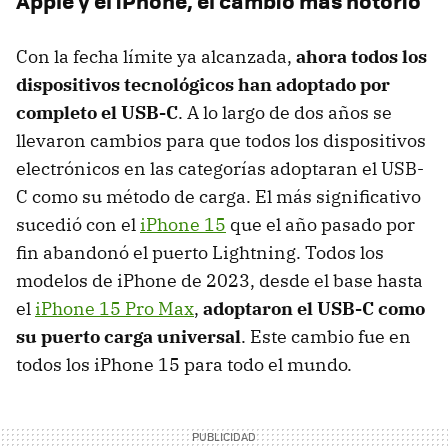
Apple y el iPhone, el cambio más notorio
Con la fecha límite ya alcanzada,
ahora todos los
dispositivos tecnológicos han adoptado por
completo el USB-C
. A lo largo de dos años se
llevaron cambios para que todos los dispositivos
electrónicos en las categorías adoptaran el USB-
C como su método de carga. El más significativo
sucedió con el
iPhone 15
que el año pasado por
fin abandonó el puerto Lightning. Todos los
modelos de iPhone de 2023, desde el base hasta
el
iPhone 15 Pro Max
,
adoptaron el USB-C como
su puerto carga universal
. Este cambio fue en
todos los iPhone 15 para todo el mundo.