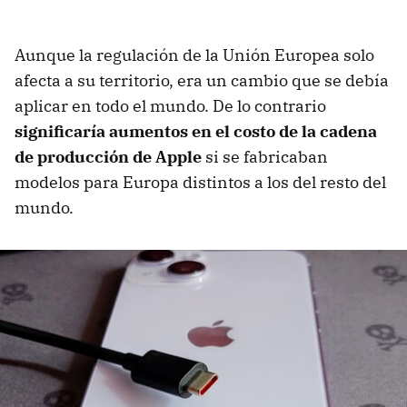
Aunque la regulación de la Unión Europea solo
afecta a su territorio, era un cambio que se debía
aplicar en todo el mundo. De lo contrario
significaría aumentos en el costo de la cadena
de producción de Apple
si se fabricaban
modelos para Europa distintos a los del resto del
mundo.