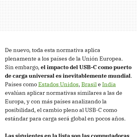
De nuevo, toda esta normativa aplica
plenamente a los países de la Unión Europea.
Sin embargo,
el impacto del USB-C como puerto
de carga universal es inevitablemente mundial
.
Países como
Estados Unidos
,
Brasil
e
India
evalúan aplicar normativas similares a las de
Europa, y con más países analizando la
posibilidad, el cambio pleno al USB-C como
estándar para carga será global en pocos años.
Las siguientes en la lista son las computadoras