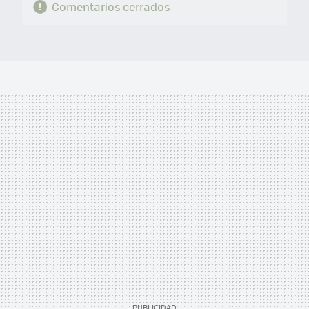
Comentarios cerrados