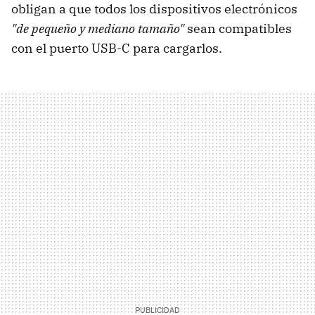
obligan a que todos los dispositivos electrónicos
"de pequeño y mediano tamaño"
sean compatibles
con el puerto USB-C para cargarlos.