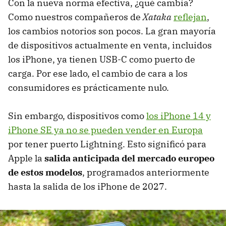
Con la nueva norma efectiva, ¿qué cambia?
Como nuestros compañeros de
Xataka
reflejan
,
los cambios notorios son pocos. La gran mayoría
de dispositivos actualmente en venta, incluidos
los iPhone, ya tienen USB-C como puerto de
carga. Por ese lado, el cambio de cara a los
consumidores es prácticamente nulo.
Sin embargo, dispositivos como
los iPhone 14 y
iPhone SE ya no se pueden vender en Europa
por tener puerto Lightning. Esto significó para
Apple la
salida anticipada del mercado europeo
de estos modelos
, programados anteriormente
hasta la salida de los iPhone de 2027.