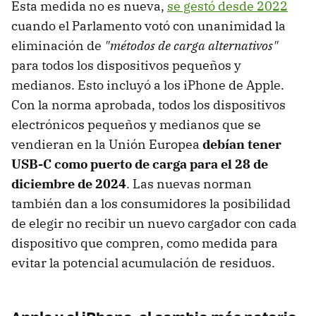
Esta medida no es nueva,
se gestó desde 2022
cuando el Parlamento votó con unanimidad la
eliminación de
"métodos de carga alternativos"
para todos los dispositivos pequeños y
medianos. Esto incluyó a los iPhone de Apple.
Con la norma aprobada, todos los dispositivos
electrónicos pequeños y medianos que se
vendieran en la Unión Europea
debían tener
USB-C como puerto de carga para el 28 de
diciembre de 2024
. Las nuevas norman
también dan a los consumidores la posibilidad
de elegir no recibir un nuevo cargador con cada
dispositivo que compren, como medida para
evitar la potencial acumulación de residuos.