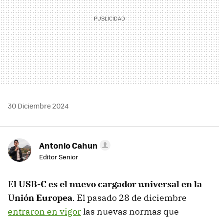
30 Diciembre 2024
Antonio Cahun
Editor Senior
El USB-C es el nuevo cargador universal en la
Unión Europea
. El pasado 28 de diciembre
entraron en vigor
las nuevas normas que