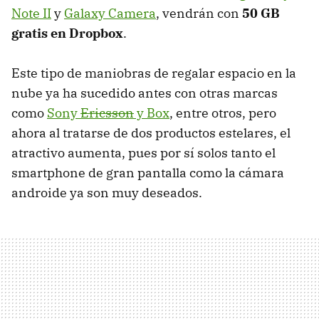
Note II
y
Galaxy Camera
, vendrán con
50 GB
gratis en Dropbox
.
Este tipo de maniobras de regalar espacio en la
nube ya ha sucedido antes con otras marcas
como
Sony
Ericsson
y Box
, entre otros, pero
ahora al tratarse de dos productos estelares, el
atractivo aumenta, pues por sí solos tanto el
smartphone de gran pantalla como la cámara
androide ya son muy deseados.