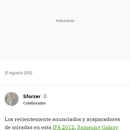
31 Agosto 2012
Sforzer
Colaborador
Los recientemente anunciados y acaparadores
de miradas en esta
IFA 2012
,
Samsung Galaxy