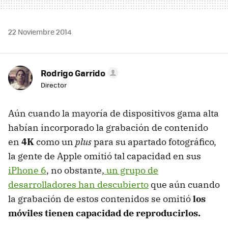
22 Noviembre 2014
Rodrigo Garrido
Director
Aún cuando la mayoría de dispositivos gama alta
habían incorporado la grabación de contenido
en
4K
como un
plus
para su apartado fotográfico,
la gente de Apple omitió tal capacidad en sus
iPhone 6
, no obstante,
un grupo de
desarrolladores han descubierto
que aún cuando
la grabación de estos contenidos se omitió
los
móviles tienen capacidad de reproducirlos.