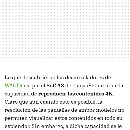
Lo que descubrieron los desarrolladores de
WALTR
es que el
SoC A8
de estos iPhone tiene la
capacidad de
reproducir los contenidos 4K
.
Claro que aún cuando esto es posible, la
resolución de las pantallas de ambos modelos no
permiten visualizar estos contenidos en todo su
esplendor. Sin embargo, a dicha capacidad se le