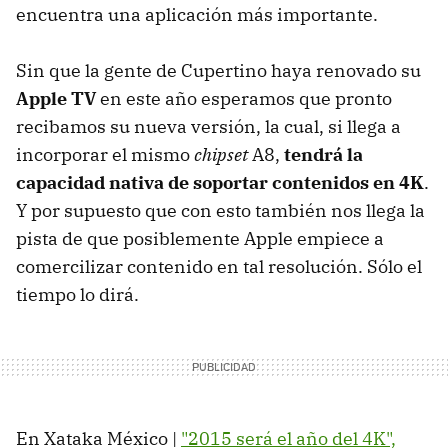
encuentra una aplicación más importante.
Sin que la gente de Cupertino haya renovado su
Apple TV
en este año esperamos que pronto
recibamos su nueva versión, la cual, si llega a
incorporar el mismo
chipset
A8,
tendrá la
capacidad nativa de soportar contenidos en 4K
.
Y por supuesto que con esto también nos llega la
pista de que posiblemente Apple empiece a
comercilizar contenido en tal resolución. Sólo el
tiempo lo dirá.
En Xataka México |
"2015 será el año del 4K",