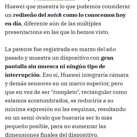
Huawei que muestra lo que podemos considerar
un
rediseño del
notch
como lo conocemos hoy
en día
, diferente aún de las múltiples
presentacions en las que lo hemos visto.
La patente fue registrada en marzo del año
pasado y muestra un dispositivo con
gran
pantalla sin muesca ni ningún tipo de
interrupción
. Eso sí, Huawei integraría cámara
y demás sensores en un marco superior, pero
que en vez de ser "completo", rectangular como
estamos acostumbrados, se reduciría a su
mínima expresión en las esquinas, resultando
en un semi-óvalo que buscaría ser lo más
pequeño posible, para no aumentar las
dimensiones finales del dispositivo.