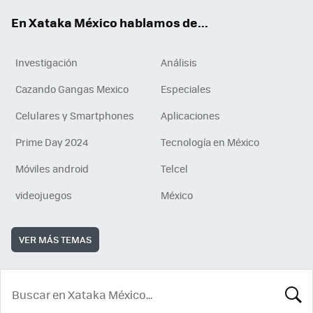
En Xataka México hablamos de...
Investigación
Análisis
Cazando Gangas Mexico
Especiales
Celulares y Smartphones
Aplicaciones
Prime Day 2024
Tecnología en México
Móviles android
Telcel
videojuegos
México
VER MÁS TEMAS