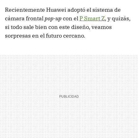
Recientemente Huawei adoptó el sistema de
cámara frontal
pop-up
con el
P Smart Z
, y quizás,
si todo sale bien con este diseño, veamos
sorpresas en el futuro cercano.