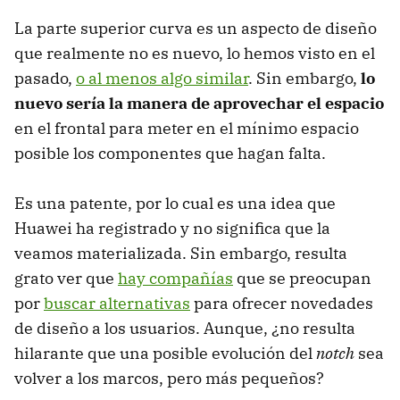
La parte superior curva es un aspecto de diseño
que realmente no es nuevo, lo hemos visto en el
pasado,
o al menos algo similar
. Sin embargo,
lo
nuevo sería la manera de aprovechar el espacio
en el frontal para meter en el mínimo espacio
posible los componentes que hagan falta.
Es una patente, por lo cual es una idea que
Huawei ha registrado y no significa que la
veamos materializada. Sin embargo, resulta
grato ver que
hay compañías
que se preocupan
por
buscar alternativas
para ofrecer novedades
de diseño a los usuarios. Aunque, ¿no resulta
hilarante que una posible evolución del
notch
sea
volver a los marcos, pero más pequeños?