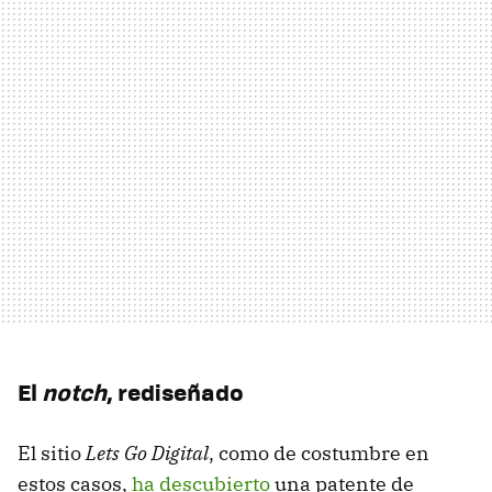
El
notch
, rediseñado
El sitio
Lets Go Digital
, como de costumbre en
estos casos,
ha descubierto
una patente de