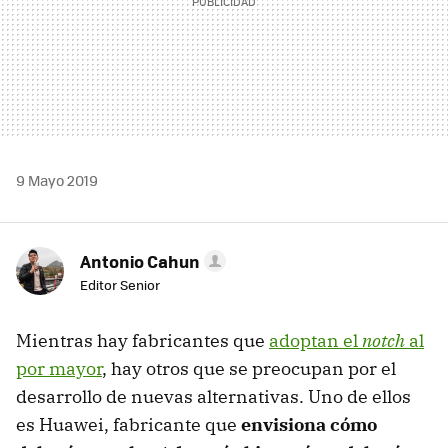
9 Mayo 2019
Antonio Cahun
Editor Senior
Mientras hay fabricantes que
adoptan el
notch
al
por mayor
, hay otros que se preocupan por el
desarrollo de nuevas alternativas. Uno de ellos
es Huawei, fabricante que
envisiona cómo