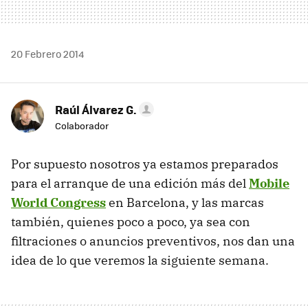
20 Febrero 2014
Raúl Álvarez G.
Colaborador
Por supuesto nosotros ya estamos preparados
para el arranque de una edición más del
Mobile
World Congress
en Barcelona, y las marcas
también, quienes poco a poco, ya sea con
filtraciones o anuncios preventivos, nos dan una
idea de lo que veremos la siguiente semana.