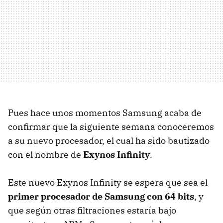
Pues hace unos momentos Samsung acaba de
confirmar que la siguiente semana conoceremos
a su nuevo procesador, el cual ha sido bautizado
con el nombre de
Exynos Infinity
.
Este nuevo Exynos Infinity se espera que sea el
primer procesador de Samsung con 64 bits
, y
que según otras filtraciones estaría bajo