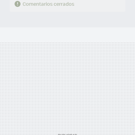
Comentarios cerrados