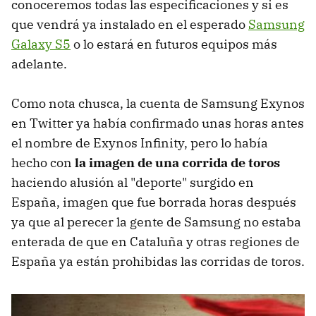
conoceremos todas las especificaciones y si es
que vendrá ya instalado en el esperado
Samsung
Galaxy S5
o lo estará en futuros equipos más
adelante.
Como nota chusca, la cuenta de Samsung Exynos
en Twitter ya había confirmado unas horas antes
el nombre de Exynos Infinity, pero lo había
hecho con
la imagen de una corrida de toros
haciendo alusión al "deporte" surgido en
España, imagen que fue borrada horas después
ya que al perecer la gente de Samsung no estaba
enterada de que en Cataluña y otras regiones de
España ya están prohibidas las corridas de toros.