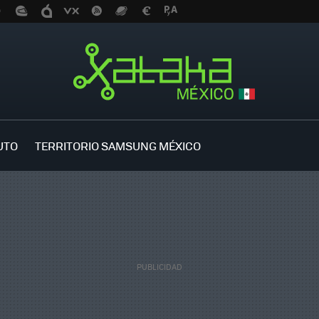
UTO
TERRITORIO SAMSUNG MÉXICO