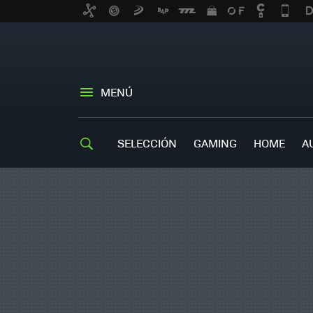
MENÚ
SELECCIÓN
GAMING
HOME
A