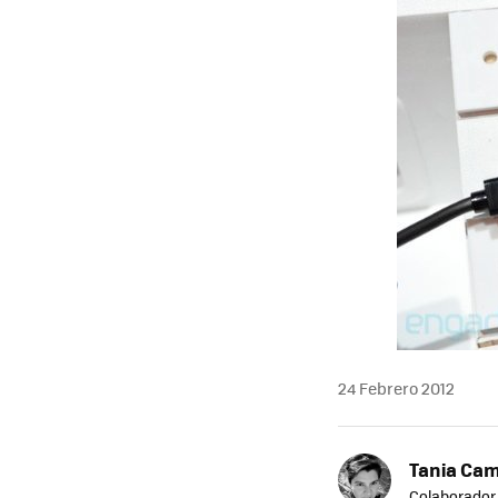
24 Febrero 2012
Tania Ca
Colaborador