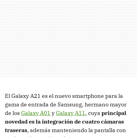
El Galaxy A21 es el nuevo smartphone para la
gama de entrada de Samsung, hermano mayor
de los
Galaxy A01
y
Galaxy A11
, cuya
principal
novedad es la integración de cuatro cámaras
traseras
, además manteniendo la pantalla con