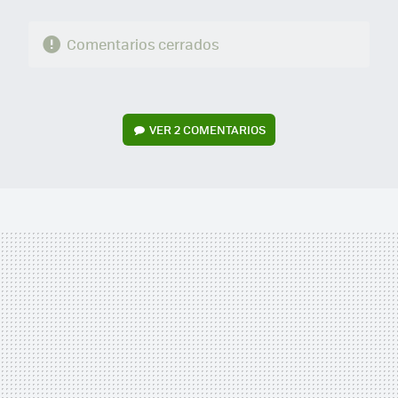
Comentarios cerrados
VER
2 COMENTARIOS