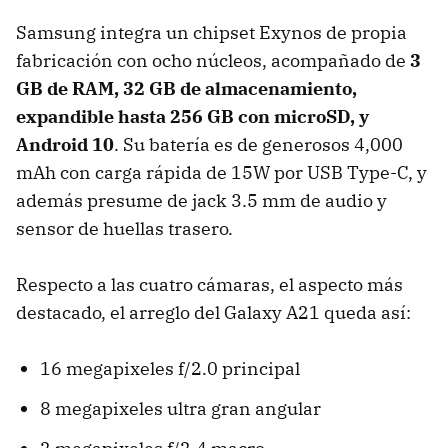
Samsung integra un chipset Exynos de propia
fabricación con ocho núcleos, acompañado de
3
GB de RAM, 32 GB de almacenamiento,
expandible hasta 256 GB con microSD, y
Android 10
. Su batería es de generosos 4,000
mAh con carga rápida de 15W por USB Type-C, y
además presume de jack 3.5 mm de audio y
sensor de huellas trasero.
Respecto a las cuatro cámaras, el aspecto más
destacado, el arreglo del Galaxy A21 queda así:
16 megapixeles f/2.0 principal
8 megapixeles ultra gran angular