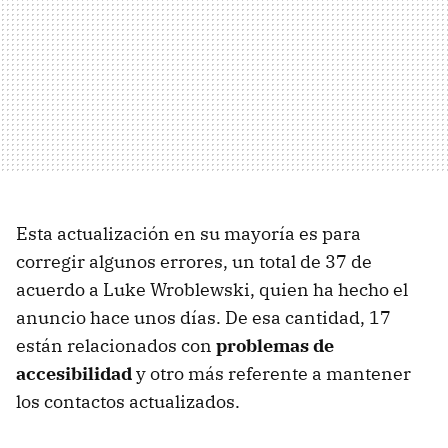
Esta actualización en su mayoría es para
corregir algunos errores, un total de 37 de
acuerdo a Luke Wroblewski, quien ha hecho el
anuncio hace unos días. De esa cantidad, 17
están relacionados con
problemas de
accesibilidad
y otro más referente a mantener
los contactos actualizados.