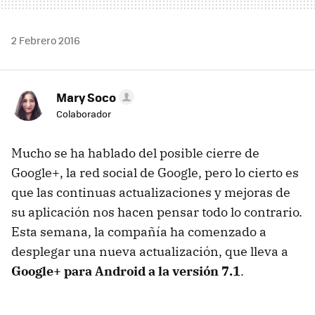
2 Febrero 2016
Mary Soco
Colaborador
Mucho se ha hablado del posible cierre de
Google+, la red social de Google, pero lo cierto es
que las continuas actualizaciones y mejoras de
su aplicación nos hacen pensar todo lo contrario.
Esta semana, la compañía ha comenzado a
desplegar una nueva actualización, que lleva a
Google+ para Android a la versión 7.1
.