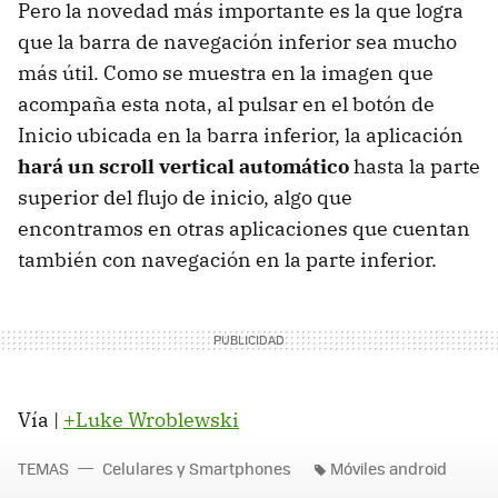
Pero la novedad más importante es la que logra
que la barra de navegación inferior sea mucho
más útil. Como se muestra en la imagen que
acompaña esta nota, al pulsar en el botón de
Inicio ubicada en la barra inferior, la aplicación
hará un scroll vertical automático
hasta la parte
superior del flujo de inicio, algo que
encontramos en otras aplicaciones que cuentan
también con navegación en la parte inferior.
Vía |
+Luke Wroblewski
TEMAS
Celulares y Smartphones
Móviles android