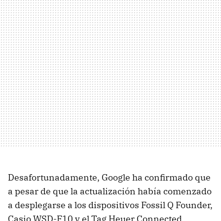
Desafortunadamente, Google ha confirmado que
a pesar de que la actualización había comenzado
a desplegarse a los dispositivos Fossil Q Founder,
Casio WSD-F10 y el Tag Heuer Connected,