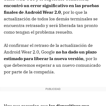
encontró un error significativo en las pruebas
finales de Android Wear 2.0
, por lo que la
actualización de todos los demás terminales se
encuentra retrasado y será liberada tan pronto
como tengan el problema resuelto.
Al confirmar el retraso de la actualización de
Android Wear 2.0, Google
no ha dado un plazo
estimado para liberar la nueva versión
, por lo
que deberemos esperar a un nuevo comunicado
por parte de la compañía.
Hay que recordar, que
los dispositivos que