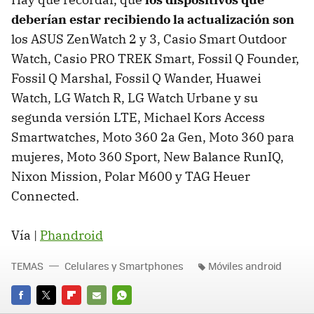
deberían estar recibiendo la actualización son
los ASUS ZenWatch 2 y 3, Casio Smart Outdoor
Watch, Casio PRO TREK Smart, Fossil Q Founder,
Fossil Q Marshal, Fossil Q Wander, Huawei
Watch, LG Watch R, LG Watch Urbane y su
segunda versión LTE, Michael Kors Access
Smartwatches, Moto 360 2a Gen, Moto 360 para
mujeres, Moto 360 Sport, New Balance RunIQ,
Nixon Mission, Polar M600 y TAG Heuer
Connected.
Vía |
Phandroid
TEMAS
Celulares y Smartphones
Móviles android