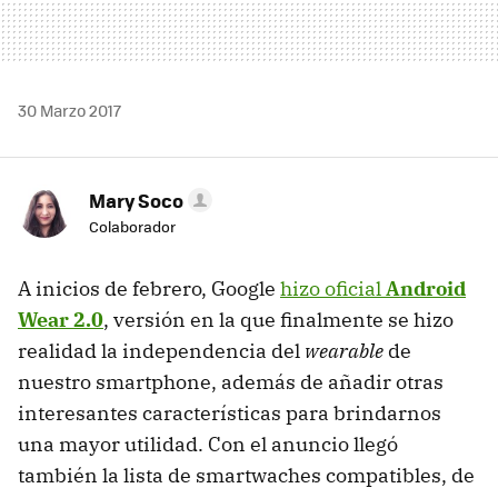
30 Marzo 2017
Mary Soco
Colaborador
A inicios de febrero, Google
hizo oficial
Android
Wear 2.0
, versión en la que finalmente se hizo
realidad la independencia del
wearable
de
nuestro smartphone, además de añadir otras
interesantes características para brindarnos
una mayor utilidad. Con el anuncio llegó
también la lista de smartwaches compatibles, de