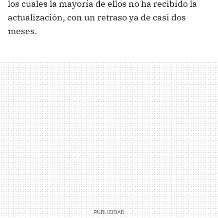
los cuales la mayoría de ellos no ha recibido la
actualización, con un retraso ya de casi dos
meses.