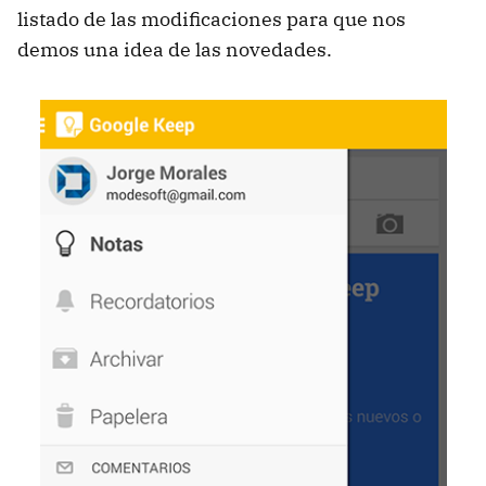
listado de las modificaciones para que nos
demos una idea de las novedades.