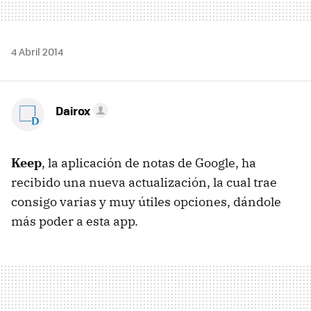
4 Abril 2014
Dairox
Keep
, la aplicación de notas de Google, ha
recibido una nueva actualización, la cual trae
consigo varias y muy útiles opciones, dándole
más poder a esta app.