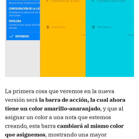
La primera cosa que veremos en la nueva
versión será
la barra de acción, la cual ahora
tiene un color amarillo-anaranjado
, y que al
asignar un color a una nota que estemos
creando, esta barra
cambiará al mismo color
que asignemos
, mostrando una mayor