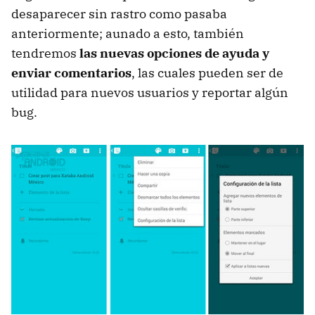
desaparecer sin rastro como pasaba
anteriormente; aunado a esto, también
tendremos
las nuevas opciones de ayuda y
enviar comentarios
, las cuales pueden ser de
utilidad para nuevos usuarios y reportar algún
bug.