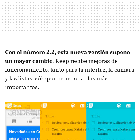
Con el número 2.2, esta nueva versión supone
un mayor cambio
. Keep recibe mejoras de
funcionamiento, tanto para la interfaz, la cámara
y las listas, sólo por mencionar las más
importantes.