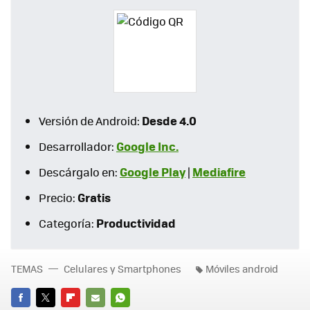
Desde 4.0
Versión de Android:
Google Inc.
Desarrollador:
Google Play
Mediafire
Descárgalo en:
|
Gratis
Precio:
Productividad
Categoría:
TEMAS
Celulares y Smartphones
Móviles android