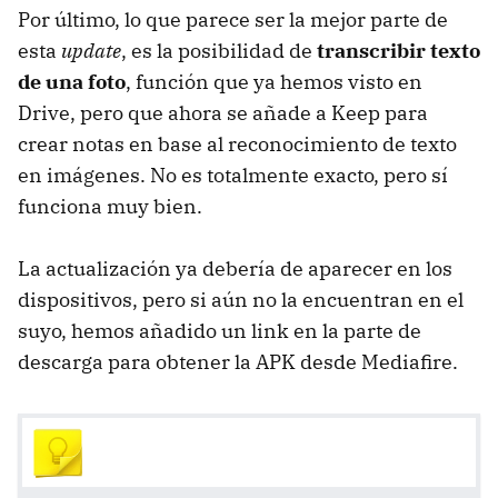
Por último, lo que parece ser la mejor parte de
esta
update
, es la posibilidad de
transcribir texto
de una foto
, función que ya hemos visto en
Drive, pero que ahora se añade a Keep para
crear notas en base al reconocimiento de texto
en imágenes. No es totalmente exacto, pero sí
funciona muy bien.
La actualización ya debería de aparecer en los
dispositivos, pero si aún no la encuentran en el
suyo, hemos añadido un link en la parte de
descarga para obtener la APK desde Mediafire.