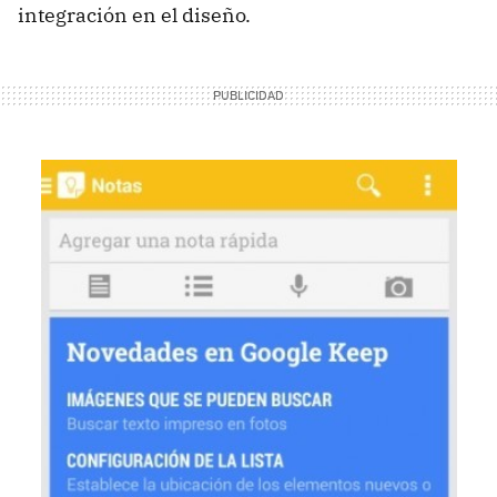
integración en el diseño.