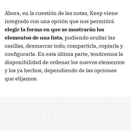
Ahora, en la cuestión de las notas, Keep viene
integrado con una opción que nos permitirá
elegir la forma en que se mostrarán los
elementos de una lista
, pudiendo ocultar las
casillas, desmarcar todo, compartirla, copiarla y
configurarla. En esta última parte, tendremos la
disponibilidad de ordenar los nuevos elementos
y los ya hechos, dependiendo de las opciones
que elijamos.