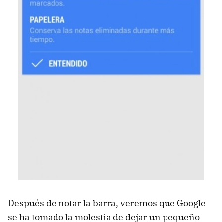
Después de notar la barra, veremos que Google
se ha tomado la molestia de dejar un pequeño