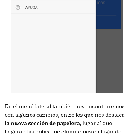
En el menú lateral también nos encontraremos
con algunos cambios, entre los que nos destaca
la nueva sección de papelera
, lugar al que
llegarán las notas que eliminemos en lugar de