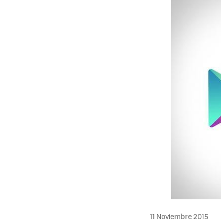
11 Noviembre 2015