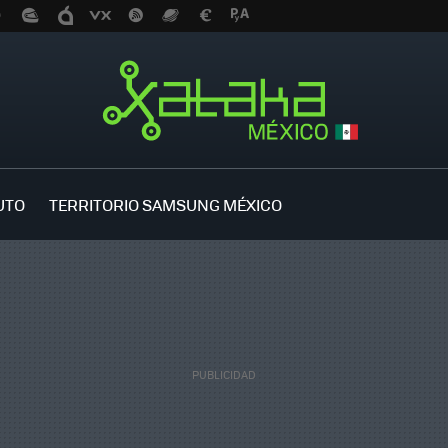
UTO
TERRITORIO SAMSUNG MÉXICO