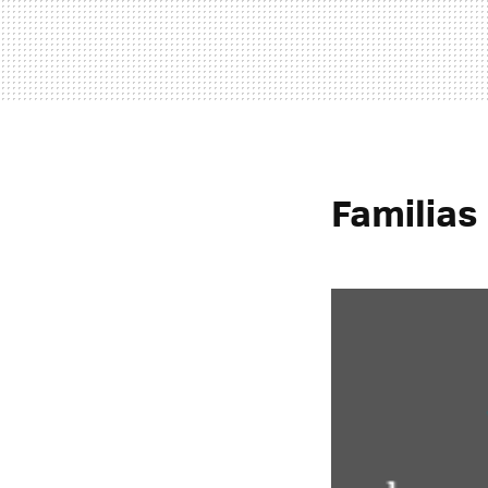
Familias