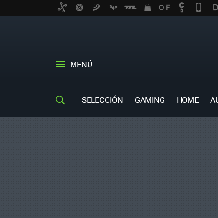
MENÚ
SELECCIÓN
GAMING
HOME
A