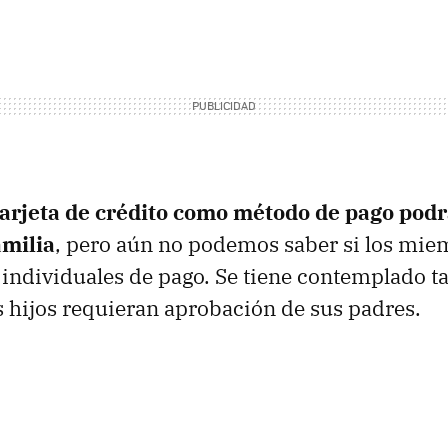
arjeta de crédito como método de pago podr
amilia
, pero aún no podemos saber si los mi
individuales de pago. Se tiene contemplado t
 hijos requieran aprobación de sus padres.