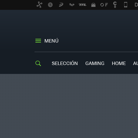
MENÚ
SELECCIÓN
GAMING
HOME
A