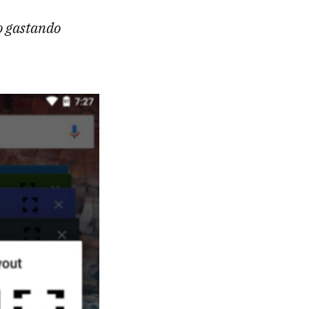
o gastando