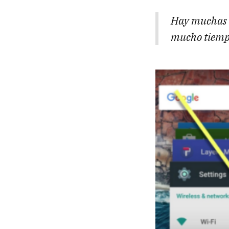
Hay muchas c
mucho tiemp