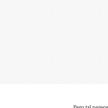
Pero tal parec