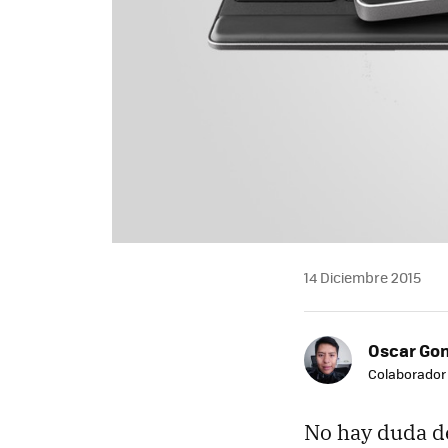
14 Diciembre 2015
Oscar Go
Colaborador
No hay duda d