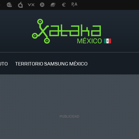
UTO
TERRITORIO SAMSUNG MÉXICO