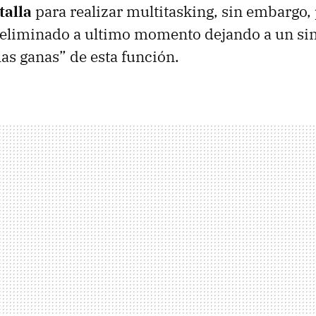
talla
para realizar multitasking, sin embargo,
e eliminado a ultimo momento dejando a un sin
las ganas” de esta función.