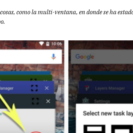
osas, como la multi-ventana, en donde se ha estad
o.