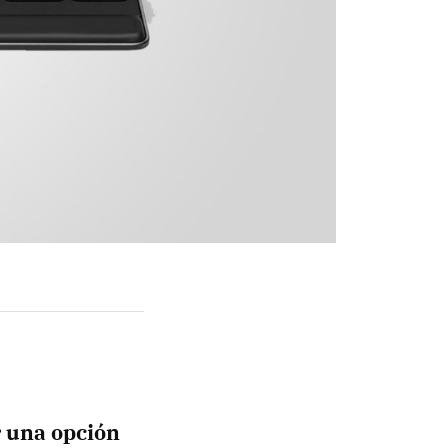
r una opción