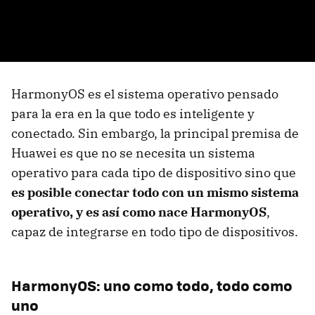
HarmonyOS es el sistema operativo pensado
para la era en la que todo es inteligente y
conectado. Sin embargo, la principal premisa de
Huawei es que no se necesita un sistema
operativo para cada tipo de dispositivo sino que
es posible conectar todo con un mismo sistema
operativo, y es así como nace HarmonyOS
,
capaz de integrarse en todo tipo de dispositivos.
HarmonyOS: uno como todo, todo como
uno