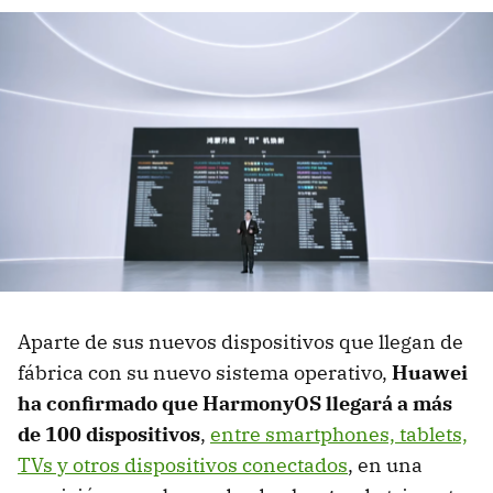
Aparte de sus nuevos dispositivos que llegan de
fábrica con su nuevo sistema operativo,
Huawei
ha confirmado que HarmonyOS llegará a más
de 100 dispositivos
,
entre smartphones, tablets,
TVs y otros dispositivos conectados
, en una