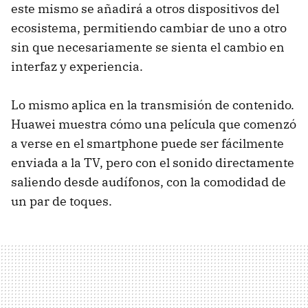
este mismo se añadirá a otros dispositivos del
ecosistema, permitiendo cambiar de uno a otro
sin que necesariamente se sienta el cambio en
interfaz y experiencia.
Lo mismo aplica en la transmisión de contenido.
Huawei muestra cómo una película que comenzó
a verse en el smartphone puede ser fácilmente
enviada a la TV, pero con el sonido directamente
saliendo desde audífonos, con la comodidad de
un par de toques.