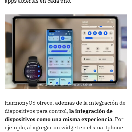
apps abiertas en cada uno.
HarmonyOS ofrece, además de la integración de
dispositivos para control,
la integración de
dispositivos como una misma experiencia
. Por
ejemplo, al agregar un widget en el smartphone,