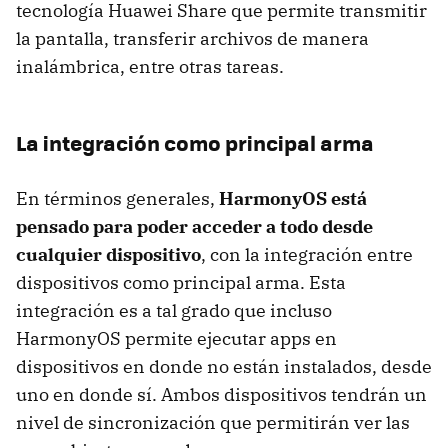
tecnología Huawei Share que permite transmitir
la pantalla, transferir archivos de manera
inalámbrica, entre otras tareas.
La integración como principal arma
En términos generales,
HarmonyOS está
pensado para poder acceder a todo desde
cualquier dispositivo
, con la integración entre
dispositivos como principal arma. Esta
integración es a tal grado que incluso
HarmonyOS permite ejecutar apps en
dispositivos en donde no están instalados, desde
uno en donde sí. Ambos dispositivos tendrán un
nivel de sincronización que permitirán ver las