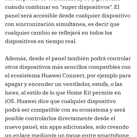
cuándo combinar en "super dispositivos". El
panel será accesible desde cualquier dispositivo
con sincronización simultánea, es decir que
cualquier cambio se reflejará en todos los
dispositivos en tiempo real.
Además, desde el panel también podrá controlar
otros dispositivos más sencillos compatibles con
el ecosistema Huawei Connect, por ejemplo para
apagar y encender un ventilador, estufa, o las
luces, al estilo de lo que Home Kit permite en
iOS. Huawei dice que cualquier dispositivo
podrá ser compatible con su ecosistema y será
posible controlarlos directamente desde el
nuevo panel, sin apps adicionales, solo creando
un enlace mediante un toque entre smartphone