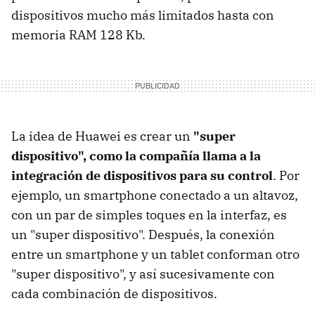
dispositivos mucho más limitados hasta con
memoria RAM 128 Kb.
La idea de Huawei es crear un
"super
dispositivo", como la compañía llama a la
integración de dispositivos para su control
. Por
ejemplo, un smartphone conectado a un altavoz,
con un par de simples toques en la interfaz, es
un "super dispositivo". Después, la conexión
entre un smartphone y un tablet conforman otro
"super dispositivo", y así sucesivamente con
cada combinación de dispositivos.