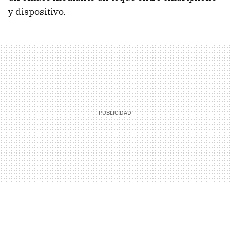
y dispositivo.