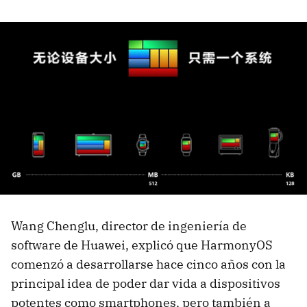
Wang Chenglu, director de ingeniería de
software de Huawei, explicó que HarmonyOS
comenzó a desarrollarse hace cinco años con la
principal idea de poder dar vida a dispositivos
potentes como smartphones, pero también a