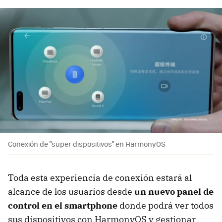
Conexión de "super dispositivos" en HarmonyOS
Toda esta experiencia de conexión estará al
alcance de los usuarios desde
un nuevo panel de
control en el smartphone
donde podrá ver todos
sus dispositivos con HarmonyOS y gestionar