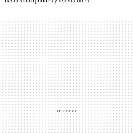
hasta smartphones y televisiones.