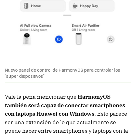
Nuevo panel de control de HarmonyOS para controlar los
"super dispositivos"
Vale la pena mencionar que
HarmonyOS
también será capaz de conectar smartphones
con laptops Huawei con Windows
. Esto parece
ser una extensión de lo que actualmente se
puede hacer entre smartphones y laptops con la