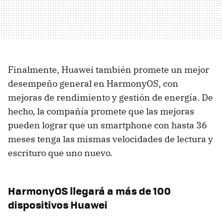
Finalmente, Huawei también promete un mejor
desempeño general en HarmonyOS, con
mejoras de rendimiento y gestión de energía. De
hecho, la compañía promete que las mejoras
pueden lograr que un smartphone con hasta 36
meses tenga las mismas velocidades de lectura y
escrituro que uno nuevo.
HarmonyOS llegará a más de 100
dispositivos Huawei