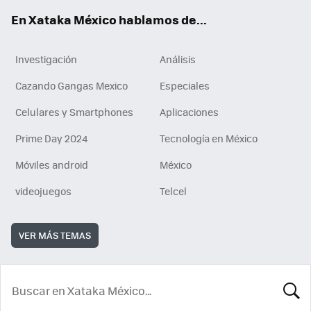
En Xataka México hablamos de...
Investigación
Análisis
Cazando Gangas Mexico
Especiales
Celulares y Smartphones
Aplicaciones
Prime Day 2024
Tecnología en México
Móviles android
México
videojuegos
Telcel
VER MÁS TEMAS