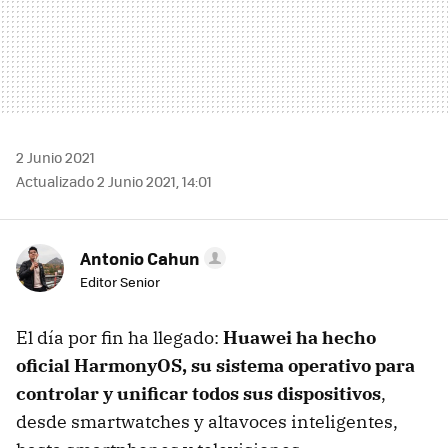
2 Junio 2021
Actualizado 2 Junio 2021, 14:01
Antonio Cahun
Editor Senior
El día por fin ha llegado:
Huawei ha hecho
oficial HarmonyOS, su sistema operativo para
controlar y unificar todos sus dispositivos
,
desde smartwatches y altavoces inteligentes,