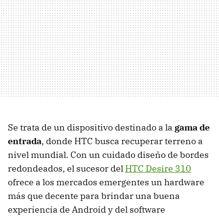
Se trata de un dispositivo destinado a la
gama de
entrada
, donde HTC busca recuperar terreno a
nivel mundial. Con un cuidado diseño de bordes
redondeados, el sucesor del
HTC Desire 310
ofrece a los mercados emergentes un hardware
más que decente para brindar una buena
experiencia de Android y del software