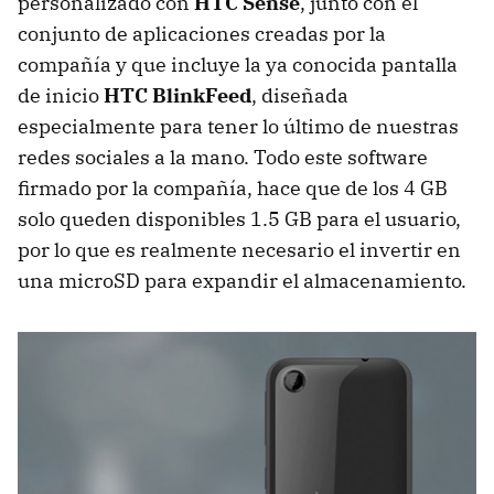
personalizado con
HTC Sense
, junto con el
conjunto de aplicaciones creadas por la
compañía y que incluye la ya conocida pantalla
de inicio
HTC BlinkFeed
, diseñada
especialmente para tener lo último de nuestras
redes sociales a la mano. Todo este software
firmado por la compañía, hace que de los 4 GB
solo queden disponibles 1.5 GB para el usuario,
por lo que es realmente necesario el invertir en
una microSD para expandir el almacenamiento.