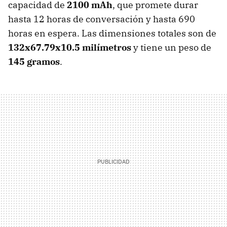
capacidad de
2100 mAh
, que promete durar
hasta 12 horas de conversación y hasta 690
horas en espera. Las dimensiones totales son de
132x67.79x10.5 milímetros
y tiene un peso de
145 gramos
.