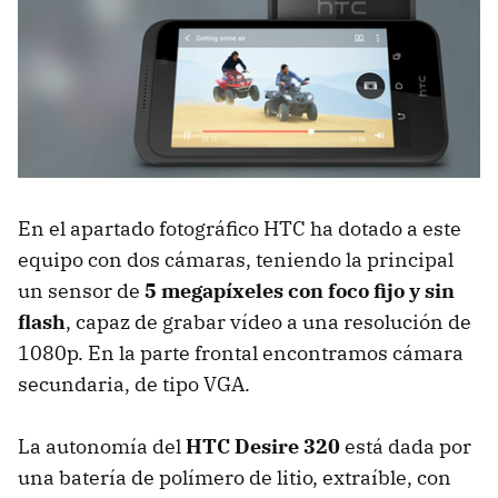
En el apartado fotográfico HTC ha dotado a este
equipo con dos cámaras, teniendo la principal
un sensor de
5 megapíxeles con foco fijo y sin
flash
, capaz de grabar vídeo a una resolución de
1080p. En la parte frontal encontramos cámara
secundaria, de tipo VGA.
La autonomía del
HTC Desire 320
está dada por
una batería de polímero de litio, extraíble, con