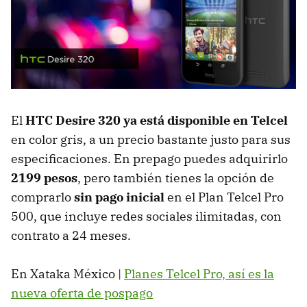
El
HTC Desire 320 ya está disponible en Telcel
en color gris, a un precio bastante justo para sus
especificaciones. En prepago puedes adquirirlo
2199 pesos
, pero también tienes la opción de
comprarlo
sin pago inicial
en el Plan Telcel Pro
500, que incluye redes sociales ilimitadas, con
contrato a 24 meses.
En Xataka México |
Planes Telcel Pro, así es la
nueva oferta de pospago