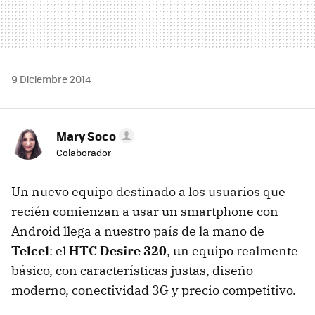
9 Diciembre 2014
Mary Soco
Colaborador
Un nuevo equipo destinado a los usuarios que
recién comienzan a usar un smartphone con
Android llega a nuestro país de la mano de
Telcel
: el
HTC Desire 320
, un equipo realmente
básico, con características justas, diseño
moderno, conectividad 3G y precio competitivo.