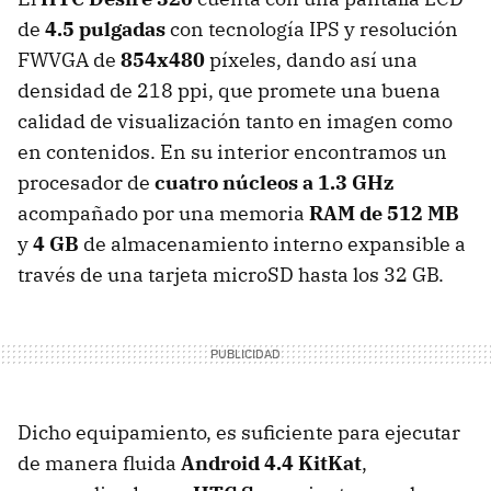
de
4.5 pulgadas
con tecnología IPS y resolución
FWVGA de
854x480
píxeles, dando así una
densidad de 218 ppi, que promete una buena
calidad de visualización tanto en imagen como
en contenidos. En su interior encontramos un
procesador de
cuatro núcleos a 1.3 GHz
acompañado por una memoria
RAM de 512 MB
y
4 GB
de almacenamiento interno expansible a
través de una tarjeta microSD hasta los 32 GB.
Dicho equipamiento, es suficiente para ejecutar
de manera fluida
Android 4.4 KitKat
,