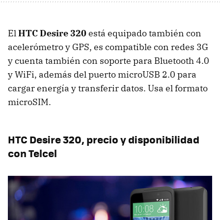
El
HTC Desire 320
está equipado también con
acelerómetro y GPS, es compatible con redes 3G
y cuenta también con soporte para Bluetooth 4.0
y WiFi, además del puerto microUSB 2.0 para
cargar energía y transferir datos. Usa el formato
microSIM.
HTC Desire 320, precio y disponibilidad
con Telcel