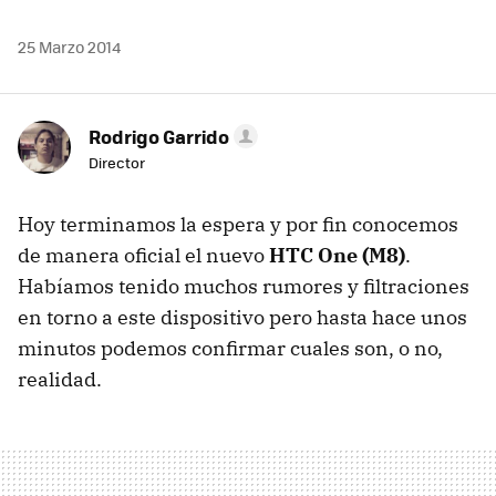
25 Marzo 2014
Rodrigo Garrido
Director
Hoy terminamos la espera y por fin conocemos
de manera oficial el nuevo
HTC One (M8)
.
Habíamos tenido muchos rumores y filtraciones
en torno a este dispositivo pero hasta hace unos
minutos podemos confirmar cuales son, o no,
realidad.