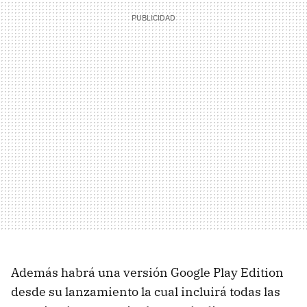
Además habrá una versión Google Play Edition
desde su lanzamiento la cual incluirá todas las