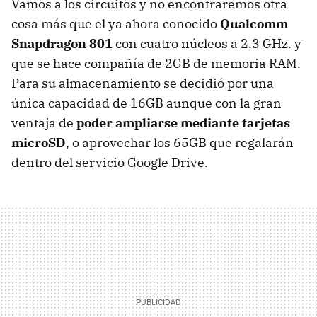
Vamos a los circuitos y no encontraremos otra
cosa más que el ya ahora conocido
Qualcomm
Snapdragon 801
con cuatro núcleos a 2.3 GHz. y
que se hace compañía de 2GB de memoria RAM.
Para su almacenamiento se decidió por una
única capacidad de 16GB aunque con la gran
ventaja de
poder ampliarse mediante tarjetas
microSD
, o aprovechar los 65GB que regalarán
dentro del servicio Google Drive.