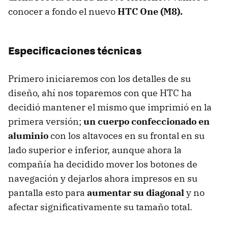
conocer a fondo el nuevo
HTC One (M8).
Especificaciones técnicas
Primero iniciaremos con los detalles de su
diseño, ahí nos toparemos con que HTC ha
decidió mantener el mismo que imprimió en la
primera versión;
un cuerpo confeccionado en
aluminio
con los altavoces en su frontal en su
lado superior e inferior, aunque ahora la
compañía ha decidido mover los botones de
navegación y dejarlos ahora impresos en su
pantalla esto para
aumentar su diagonal
y no
afectar significativamente su tamaño total.