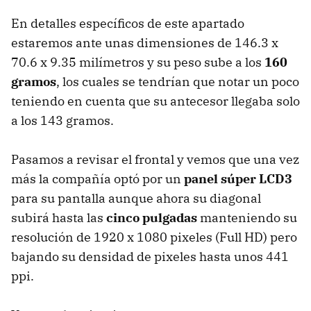
En detalles específicos de este apartado
estaremos ante unas dimensiones de 146.3 x
70.6 x 9.35 milímetros y su peso sube a los
160
gramos
, los cuales se tendrían que notar un poco
teniendo en cuenta que su antecesor llegaba solo
a los 143 gramos.
Pasamos a revisar el frontal y vemos que una vez
más la compañía optó por un
panel súper LCD3
para su pantalla aunque ahora su diagonal
subirá hasta las
cinco pulgadas
manteniendo su
resolución de 1920 x 1080 pixeles (Full HD) pero
bajando su densidad de pixeles hasta unos 441
ppi.