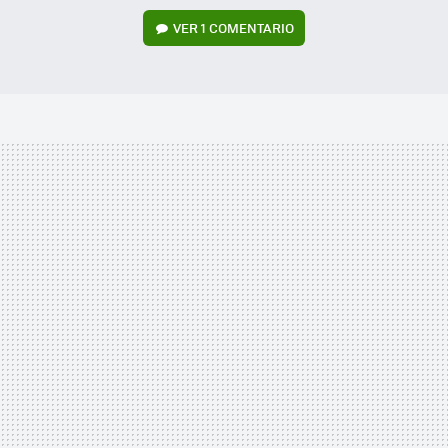
VER
1 COMENTARIO