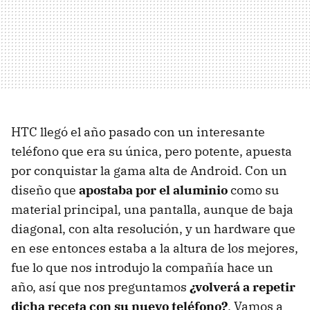
HTC llegó el año pasado con un interesante
teléfono que era su única, pero potente, apuesta
por conquistar la gama alta de Android. Con un
diseño que
apostaba por el aluminio
como su
material principal, una pantalla, aunque de baja
diagonal, con alta resolución, y un hardware que
en ese entonces estaba a la altura de los mejores,
fue lo que nos introdujo la compañía hace un
año, así que nos preguntamos
¿volverá a repetir
dicha receta con su nuevo teléfono?
. Vamos a