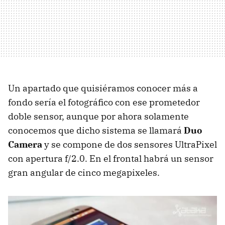
Un apartado que quisiéramos conocer más a
fondo sería el fotográfico con ese prometedor
doble sensor, aunque por ahora solamente
conocemos que dicho sistema se llamará
Duo
Camera
y se compone de dos sensores UltraPixel
con apertura f/2.0. En el frontal habrá un sensor
gran angular de cinco megapixeles.