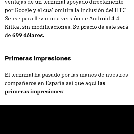
ventajas de un terminal apoyado directamente
por Google y el cual omitirá la inclusión del HTC
Sense para llevar una versión de Android 4.4
KitKat sin modificaciones. Su precio de este será
de
699 dólares.
Primeras impresiones
El terminal ha pasado por las manos de nuestros
compañeros en España así que aquí
las
primeras impresiones
: