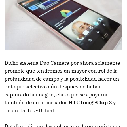
Dicho sistema Duo Camera por ahora solamente
promete que tendremos un mayor control de la
profundidad de campo y la posibilidad hacer un
enfoque selectivo aún después de haber
capturado la imagen, claro que se apoyaría
también de su procesador
HTC ImageChip 2
y
de un flash LED dual.
Detalles adicionales del terminal son su sistema