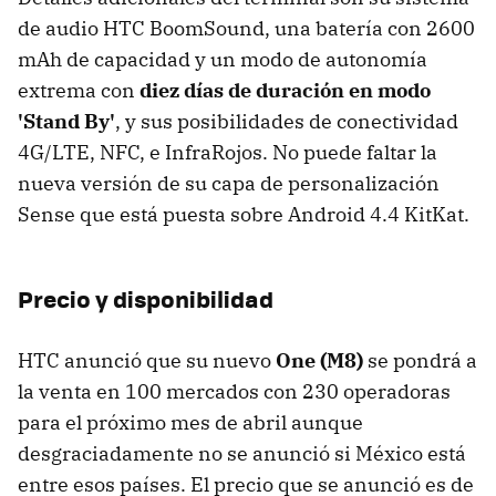
de audio HTC BoomSound, una batería con 2600
mAh de capacidad y un modo de autonomía
extrema con
diez días de duración en modo
'Stand By'
, y sus posibilidades de conectividad
4G/LTE, NFC, e InfraRojos. No puede faltar la
nueva versión de su capa de personalización
Sense que está puesta sobre Android 4.4 KitKat.
Precio y disponibilidad
HTC anunció que su nuevo
One (M8)
se pondrá a
la venta en 100 mercados con 230 operadoras
para el próximo mes de abril aunque
desgraciadamente no se anunció si México está
entre esos países. El precio que se anunció es de