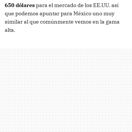
650 dólares
para el mercado de los EE.UU. así
que podemos apuntar para México uno muy
similar al que comúnmente vemos en la gama
alta.