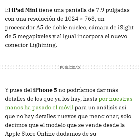
El
iPad Mini
tiene una pantalla de 7.9 pulgadas
con una resolución de 1024 × 768, un
procesador A5 de doble núcleo, cámara de iSight
de 5 megapixeles y al igual incorpora el nuevo
conector Lightning.
Y pues del
iPhone 5
no podríamos dar más
detalles de los que ya los hay, hasta
por nuestras
manos ha pasado el móvil
para un análisis así
que no hay detalles nuevos que mencionar, sólo
decimos que el modelo que se vende desde la
Apple Store Online dudamos de su