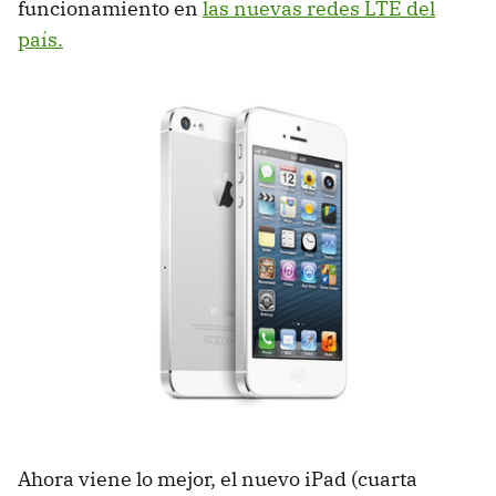
funcionamiento en
las nuevas redes
LTE
del
país.
Ahora viene lo mejor, el nuevo iPad (cuarta