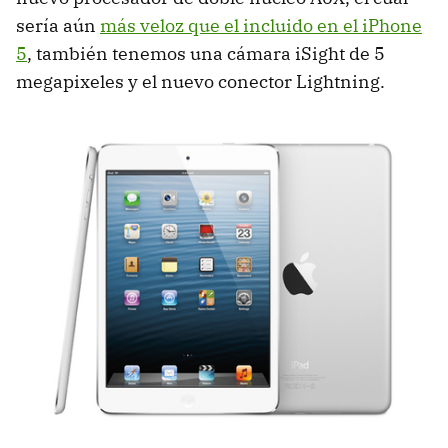
sería aún
más veloz que el incluido en el iPhone
5
, también tenemos una cámara iSight de 5
megapixeles y el nuevo conector Lightning.