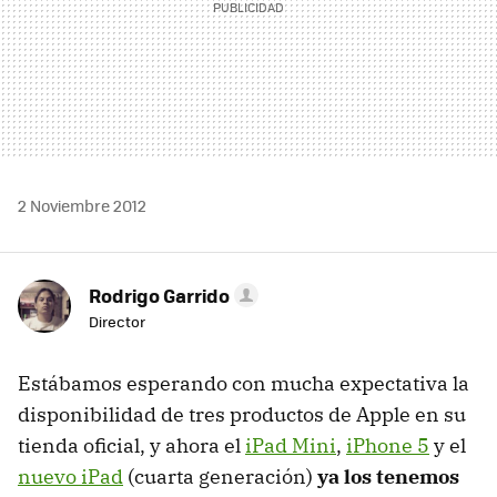
2 Noviembre 2012
Rodrigo Garrido
Director
Estábamos esperando con mucha expectativa la
disponibilidad de tres productos de Apple en su
tienda oficial, y ahora el
iPad Mini
,
iPhone 5
y el
nuevo iPad
(cuarta generación)
ya los tenemos