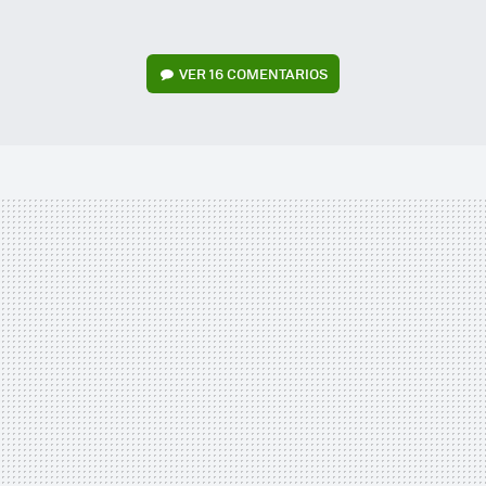
VER
16 COMENTARIOS