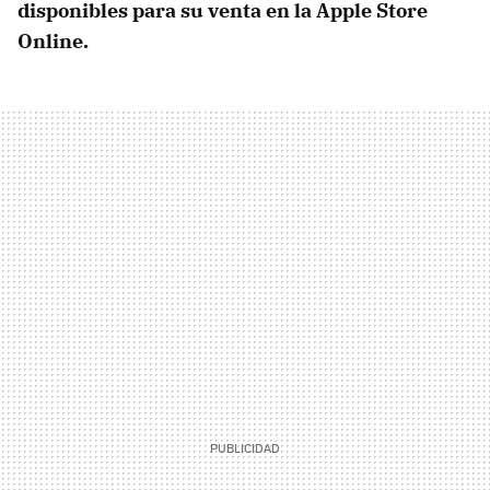
disponibles para su venta en la Apple Store
Online.