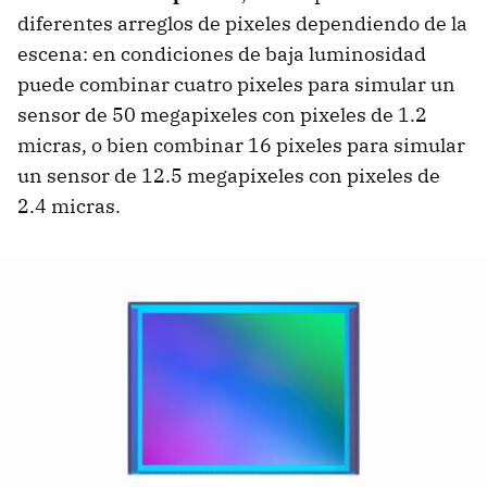
diferentes arreglos de pixeles dependiendo de la
escena: en condiciones de baja luminosidad
puede combinar cuatro pixeles para simular un
sensor de 50 megapixeles con pixeles de 1.2
micras, o bien combinar 16 pixeles para simular
un sensor de 12.5 megapixeles con pixeles de
2.4 micras.