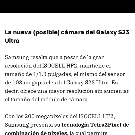
La nueva (posible) cámara del Galaxy S23
Ultra
Samsung resalta que a pesar de la gran
resolución del ISOCELL HP2, mantiene el
tamaño de 1/1.3 pulgadas, el mismo del sensor
de 108 megapixeles del Galaxy S22 Ultra. Es
decir, ofrece una mayor resolución sin aumentar
el tamaño del módulo de cámara.
Con los 200 megapixeles del ISOCELL HP2,
Samsung presenta su
tecnología Tetra2Pixel de
combinación de pixeles
, la cual permite