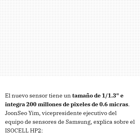
El nuevo sensor tiene un
tamaño de 1/1.3" e
integra 200 millones de pixeles de 0.6 micras
.
JoonSeo Yim, vicepresidente ejecutivo del
equipo de sensores de Samsung, explica sobre el
ISOCELL HP2: