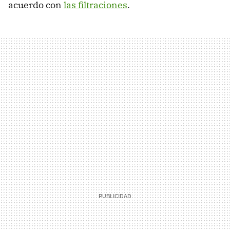
acuerdo con
las filtraciones
.