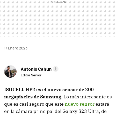
17 Enero 2023
Antonio Cahun
Editor Senior
ISOCELL HP2 es el nuevo sensor de 200
megapixeles de Samsung
. Lo más interesante es
que es casi seguro que este
nuevo sensor
estará
en la cámara principal del Galaxy S23 Ultra, de