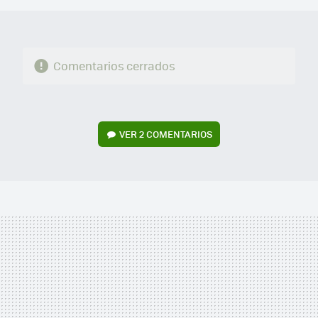
Comentarios cerrados
VER
2 COMENTARIOS