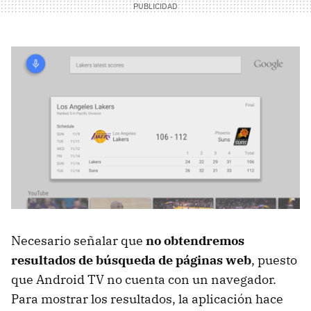
Necesario señalar que
no obtendremos
resultados de búsqueda de páginas web
, puesto
que Android TV no cuenta con un navegador.
Para mostrar los resultados, la aplicación hace