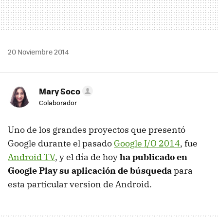
20 Noviembre 2014
Mary Soco
Colaborador
Uno de los grandes proyectos que presentó
Google durante el pasado
Google I/O 2014
, fue
Android TV
, y el día de hoy
ha publicado en
Google Play su aplicación de búsqueda
para
esta particular version de Android.