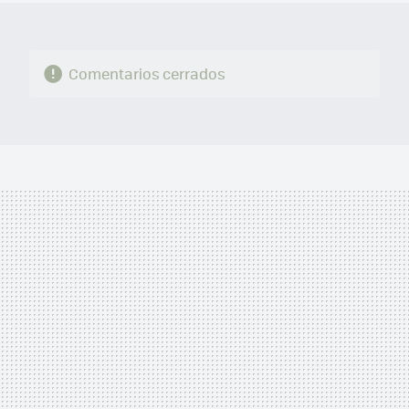
Comentarios cerrados