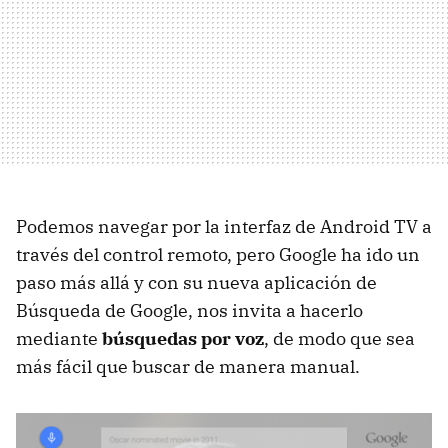
Podemos navegar por la interfaz de Android TV a
través del control remoto, pero Google ha ido un
paso más allá y con su nueva aplicación de
Búsqueda de Google, nos invita a hacerlo
mediante
búsquedas por voz
, de modo que sea
más fácil que buscar de manera manual.