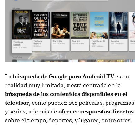
La
búsqueda de Google para Android TV
es en
realidad muy limitada, y está centrada en la
búsqueda de los contenidos disponibles en el
televisor
, como pueden ser películas, programas
y series, además de
ofrecer respuestas directas
sobre el tiempo, deportes, y lugares, entre otros.