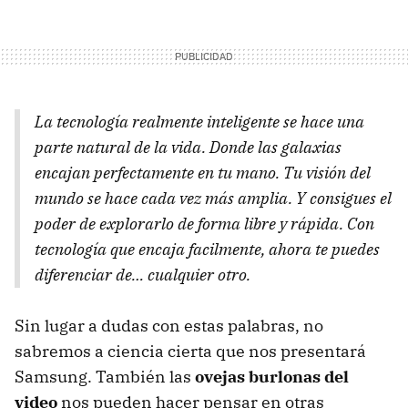
La tecnología realmente inteligente se hace una
parte natural de la vida. Donde las galaxias
encajan perfectamente en tu mano. Tu visión del
mundo se hace cada vez más amplia. Y consigues el
poder de explorarlo de forma libre y rápida. Con
tecnología que encaja facilmente, ahora te puedes
diferenciar de… cualquier otro.
Sin lugar a dudas con estas palabras, no
sabremos a ciencia cierta que nos presentará
Samsung. También las
ovejas burlonas del
video
nos pueden hacer pensar en otras