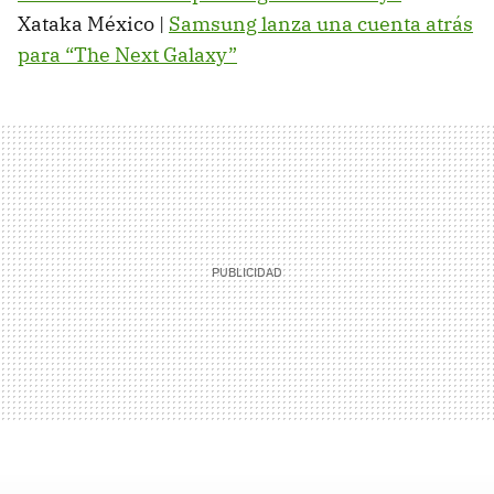
Xataka México |
Samsung lanza una cuenta atrás
para “The Next Galaxy”