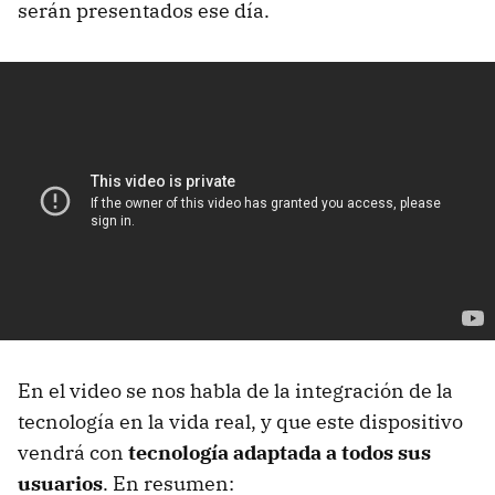
serán presentados ese día.
En el video se nos habla de la integración de la
tecnología en la vida real, y que este dispositivo
vendrá con
tecnología adaptada a todos sus
usuarios
. En resumen: