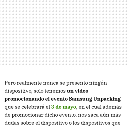
Pero realmente nunca se presento ningún
dispositivo, solo tenemos
un video
promocionando el evento Samsung Unpacking
que se celebrará el
3 de mayo
, en el cual además
de promocionar dicho evento, nos saca aún más
dudas sobre el dispositivo o los dispositivos que