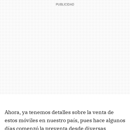
Ahora, ya tenemos detalles sobre la venta de
estos móviles en nuestro país, pues hace algunos
días comenzó la preventa desde diversas