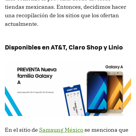
tiendas mexicanas. Entonces, decidimos hacer
una recopilación de los sitios que los ofertan
actualmente.
Disponibles en AT&T, Claro Shop y Linio
En el sitio de
Samsung México
se menciona que