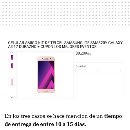
En los tres casos se hace mención de un
tiempo
de entrega de entre 10 a 15 días
.