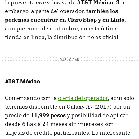
la preventa es exclusiva de
AT&T México
. Sin
embargo, a parte del operador,
también los
podemos encontrar en Claro Shop y en Linio
,
aunque como de costumbre, en esta última
tienda en línea, la distribución no es oficial.
AT&T México
Comenzando con la
oferta del operador
, aquí solo
tenemos disponible en Galaxy A7 (2017) por un
precio de
11,999 pesos
y posibilidad de aplicar
desde 6 hasta 24 meses sin intereses son
tarjetas de crédito participantes. Lo interesante