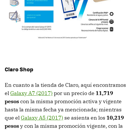
Claro Shop
En cuanto a la tienda de Claro, aquí encontramos
el
Galaxy A7 (2017)
por un precio de
11,719
pesos
con la misma promoción activa y vigente
hasta la misma fecha ya mencionada; mientras
que el
Galaxy A5 (2017)
se asienta en los
10,219
pesos
y con la misma promoción vigente, con la