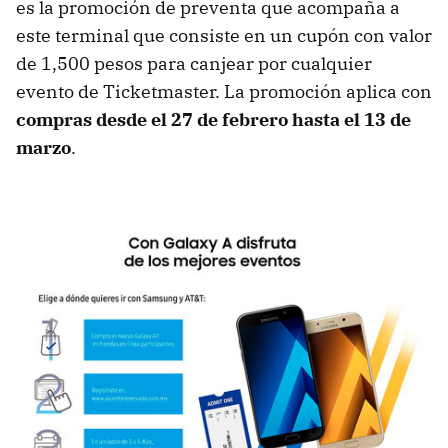
es la promoción de preventa que acompaña a
este terminal que consiste en un cupón con valor
de 1,500 pesos para canjear por cualquier
evento de Ticketmaster. La promoción aplica con
compras desde el 27 de febrero hasta el 13 de
marzo
.