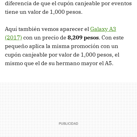
diferencia de que el cupón canjeable por eventos
tiene un valor de 1,000 pesos.
Aquí también vemos aparecer el
Galaxy A3
(2017)
con un precio de
8,209 pesos
. Con este
pequeño aplica la misma promoción con un
cupón canjeable por valor de 1,000 pesos, el
mismo que el de su hermano mayor el A5.