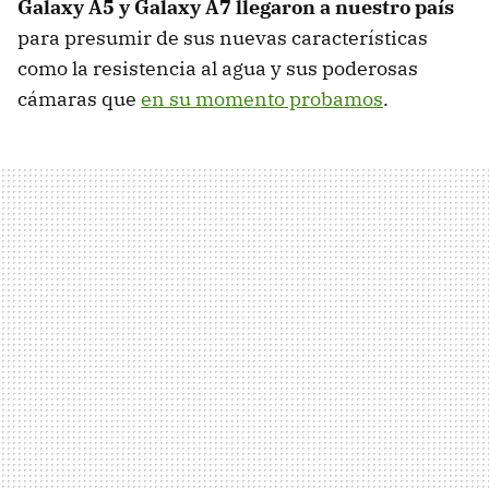
Galaxy A5 y Galaxy A7 llegaron a nuestro país
para presumir de sus nuevas características
como la resistencia al agua y sus poderosas
cámaras que
en su momento probamos
.