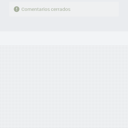
Comentarios cerrados