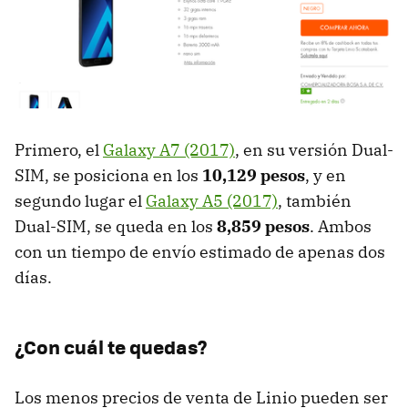
Primero, el
Galaxy A7 (2017)
, en su versión Dual-
SIM, se posiciona en los
10,129 pesos
, y en
segundo lugar el
Galaxy A5 (2017)
, también
Dual-SIM, se queda en los
8,859 pesos
. Ambos
con un tiempo de envío estimado de apenas dos
días.
¿Con cuál te quedas?
Los menos precios de venta de Linio pueden ser