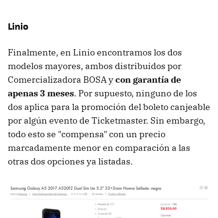
Linio
Finalmente, en Linio encontramos los dos
modelos mayores, ambos distribuidos por
Comercializadora BOSA y
con garantía de
apenas 3 meses
. Por supuesto, ninguno de los
dos aplica para la promoción del boleto canjeable
por algún evento de Ticketmaster. Sin embargo,
todo esto se "compensa" con un precio
marcadamente menor en comparación a las
otras dos opciones ya listadas.