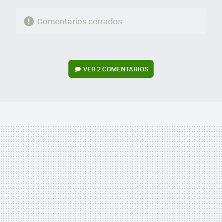
Comentarios cerrados
VER
2 COMENTARIOS