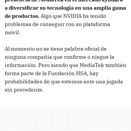
a diversificar su tecnología en una amplia gama
de productos.
Algo que NVIDIA ha tenido
problemas de conseguir con su plataforma
móvil.
Al momento no se tiene palabra oficial de
ninguna compañía que confirme o niegue la
información. Pero siendo que MediaTek también
forma parte de la Fundación HSA, hay
probabilidades de que estemos ante una jugada
sin precedente.