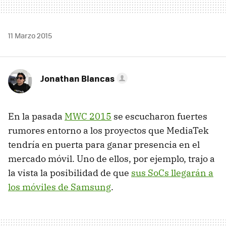
11 Marzo 2015
Jonathan Blancas
En la pasada
MWC 2015
se escucharon fuertes
rumores entorno a los proyectos que MediaTek
tendría en puerta para ganar presencia en el
mercado móvil. Uno de ellos, por ejemplo, trajo a
la vista la posibilidad de que
sus SoCs llegarán a
los móviles de Samsung
.