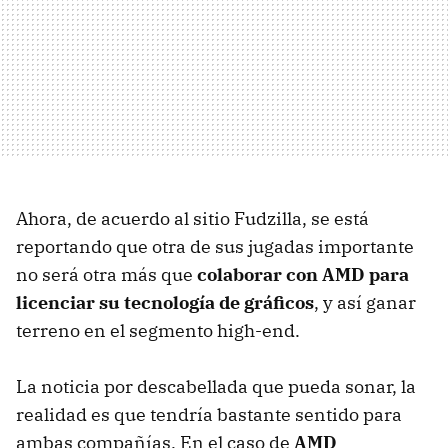
Ahora, de acuerdo al sitio Fudzilla, se está
reportando que otra de sus jugadas importante
no será otra más que
colaborar con AMD para
licenciar su tecnología de gráficos
, y así ganar
terreno en el segmento high-end.
La noticia por descabellada que pueda sonar, la
realidad es que tendría bastante sentido para
ambas compañías. En el caso de
AMD