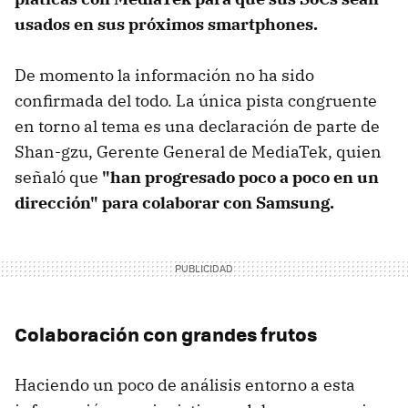
usados en sus próximos smartphones.
De momento la información no ha sido
confirmada del todo. La única pista congruente
en torno al tema es una declaración de parte de
Shan-gzu, Gerente General de MediaTek, quien
señaló que
"han progresado poco a poco en un
dirección" para colaborar con Samsung.
Colaboración con grandes frutos
Haciendo un poco de análisis entorno a esta