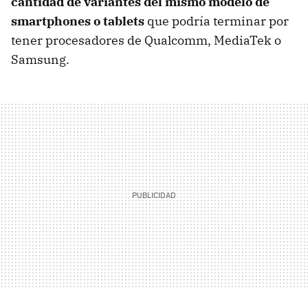
cantidad de variantes del mismo modelo de
smartphones o tablets
que podría terminar por
tener procesadores de Qualcomm, MediaTek o
Samsung.