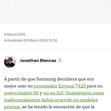
9 Marzo 2015
Actualizado 29 Marzo 2016, 10:32
Jonathan Blancas
A partir de que Samsung decidiera que era
mejor usar su
procesador Exynos 7420
para su
nuevo Galaxy S6
y
no un SoC Snapdragon como
tradicionalmente había ocurrido en modelos
previos
, se ha tenido la sensación de que la