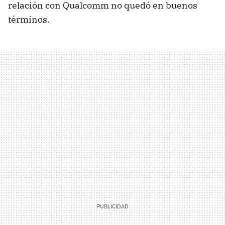
relación con Qualcomm no quedó en buenos
términos.