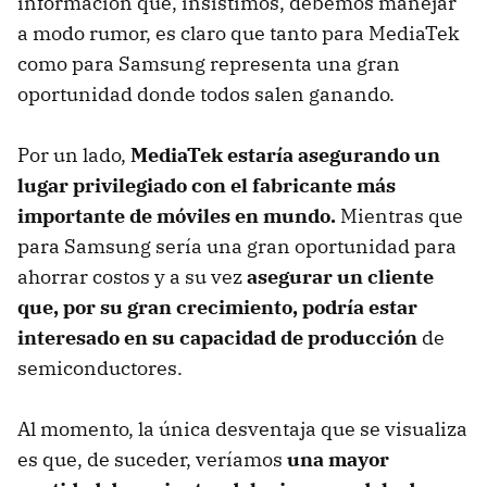
información que, insistimos, debemos manejar
a modo rumor, es claro que tanto para MediaTek
como para Samsung representa una gran
oportunidad donde todos salen ganando.
Por un lado,
MediaTek estaría asegurando un
lugar privilegiado con el fabricante más
importante de móviles en mundo.
Mientras que
para Samsung sería una gran oportunidad para
ahorrar costos y a su vez
asegurar un cliente
que, por su gran crecimiento, podría estar
interesado en su capacidad de producción
de
semiconductores.
Al momento, la única desventaja que se visualiza
es que, de suceder, veríamos
una mayor