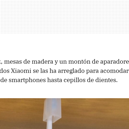
, mesas de madera y un montón de aparadore
dos Xiaomi se las ha arreglado para acomodar
de smartphones hasta cepillos de dientes.