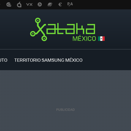
UTO
TERRITORIO SAMSUNG MÉXICO