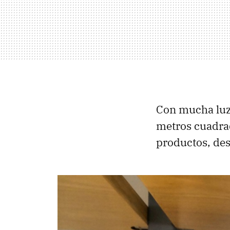
Con mucha luz
metros cuadra
productos, des