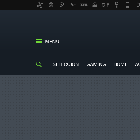
MENÚ
SELECCIÓN
GAMING
HOME
A